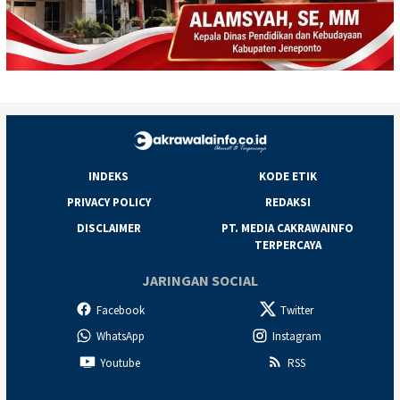
INDEKS
KODE ETIK
PRIVACY POLICY
REDAKSI
DISCLAIMER
PT. MEDIA CAKRAWAINFO
TERPERCAYA
JARINGAN SOCIAL
Facebook
Twitter
WhatsApp
Instagram
Youtube
RSS