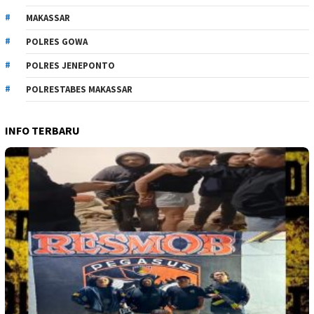
MAKASSAR
POLRES GOWA
POLRES JENEPONTO
POLRESTABES MAKASSAR
INFO TERBARU