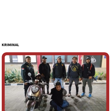
KRIMINAL