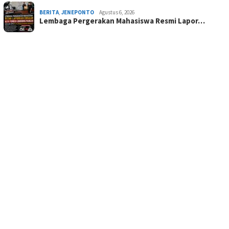
BERITA
,
JENEPONTO
Agustus 6, 2026
Lembaga Pergerakan Mahasiswa Resmi Lapor…