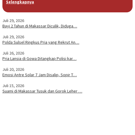
Selengkapnya
Juli 29, 2026
Bayi 2 Tahun di Makassar Diculik, Diduga…
Juli 29, 2026
Polda Sulsel Ringkus Pria yang Rekrut An…
Juli 26, 2026
Pria Lansia di Gowa Ditangkap Polisi kar…
Juli 20, 2026
Emosi Antre Solar 7 Jam Disalip, Sopir T…
Juli 15, 2026
Suami di Makassar Tusuk dan Gorok Leher …