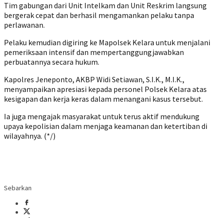
Tim gabungan dari Unit Intelkam dan Unit Reskrim langsung
bergerak cepat dan berhasil mengamankan pelaku tanpa
perlawanan.
‎Pelaku kemudian digiring ke Mapolsek Kelara untuk menjalani
pemeriksaan intensif dan mempertanggungjawabkan
perbuatannya secara hukum.
‎Kapolres Jeneponto, AKBP Widi Setiawan, S.I.K., M.I.K.,
menyampaikan apresiasi kepada personel Polsek Kelara atas
kesigapan dan kerja keras dalam menangani kasus tersebut.
Ia juga mengajak masyarakat untuk terus aktif mendukung
upaya kepolisian dalam menjaga keamanan dan ketertiban di
wilayahnya. (*/)
Sebarkan