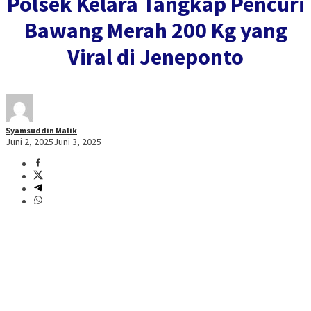
Polsek Kelara Tangkap Pencuri
Bawang Merah 200 Kg yang
Viral di Jeneponto
Syamsuddin Malik
Juni 2, 2025
Juni 3, 2025