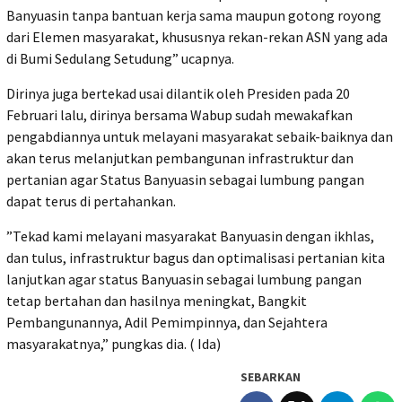
Banyuasin tanpa bantuan kerja sama maupun gotong royong
dari Elemen masyarakat, khususnya rekan-rekan ASN yang ada
di Bumi Sedulang Setudung” ucapnya.
Dirinya juga bertekad usai dilantik oleh Presiden pada 20
Februari lalu, dirinya bersama Wabup sudah mewakafkan
pengabdiannya untuk melayani masyarakat sebaik-baiknya dan
akan terus melanjutkan pembangunan infrastruktur dan
pertanian agar Status Banyuasin sebagai lumbung pangan
dapat terus di pertahankan.
”Tekad kami melayani masyarakat Banyuasin dengan ikhlas,
dan tulus, infrastruktur bagus dan optimalisasi pertanian kita
lanjutkan agar status Banyuasin sebagai lumbung pangan
tetap bertahan dan hasilnya meningkat, Bangkit
Pembangunannya, Adil Pemimpinnya, dan Sejahtera
masyarakatnya,” pungkas dia. ( Ida)
SEBARKAN