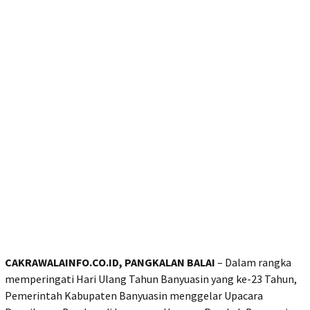
CAKRAWALAINFO.CO.ID, PANGKALAN BALAI
– Dalam rangka
memperingati Hari Ulang Tahun Banyuasin yang ke-23 Tahun,
Pemerintah Kabupaten Banyuasin menggelar Upacara