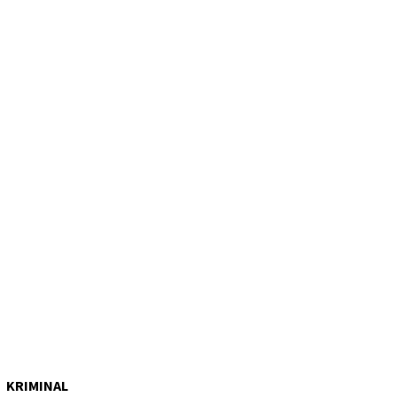
KRIMINAL