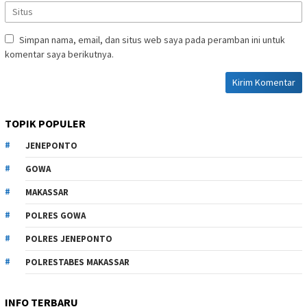
Simpan nama, email, dan situs web saya pada peramban ini untuk
komentar saya berikutnya.
TOPIK POPULER
JENEPONTO
GOWA
MAKASSAR
POLRES GOWA
POLRES JENEPONTO
POLRESTABES MAKASSAR
INFO TERBARU