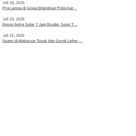
Juli 26, 2026
Pria Lansia di Gowa Ditangkap Polisi kar…
Juli 20, 2026
Emosi Antre Solar 7 Jam Disalip, Sopir T…
Juli 15, 2026
Suami di Makassar Tusuk dan Gorok Leher …