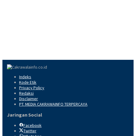
Indeks
Kode Etik
Privacy Policy
Redaksi
Disclaimer
PT. MEDIA CAKRAWAINFO TERPERCAYA
Jaringan Social
Facebook
Twitter