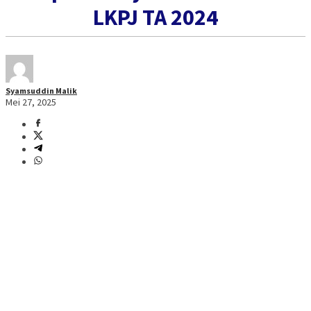
LKPJ TA 2024
Syamsuddin Malik
Mei 27, 2025