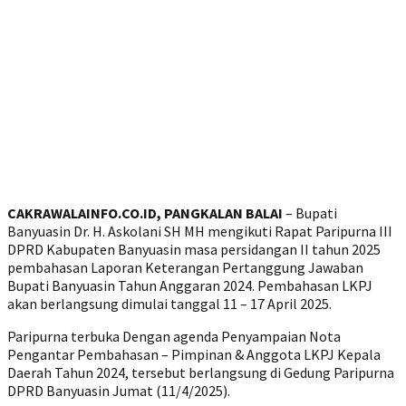
CAKRAWALAINFO.CO.ID, PANGKALAN BALAI
– Bupati
Banyuasin Dr. H. Askolani SH MH mengikuti Rapat Paripurna III
DPRD Kabupaten Banyuasin masa persidangan II tahun 2025
pembahasan Laporan Keterangan Pertanggung Jawaban
Bupati Banyuasin Tahun Anggaran 2024. Pembahasan LKPJ
akan berlangsung dimulai tanggal 11 – 17 April 2025.
Paripurna terbuka Dengan agenda Penyampaian Nota
Pengantar Pembahasan – Pimpinan & Anggota LKPJ Kepala
Daerah Tahun 2024, tersebut berlangsung di Gedung Paripurna
DPRD Banyuasin Jumat (11/4/2025).