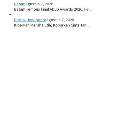
Batam
Agustus 7, 2026
Batam Tembus Final ADLG Awards 2026, Fir…
Berita
,
Jeneponto
Agustus 7, 2026
Kibarkan Merah Putih, Kobarkan Cinta Tan…