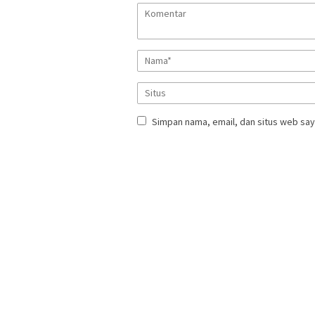
Simpan nama, email, dan situs web say