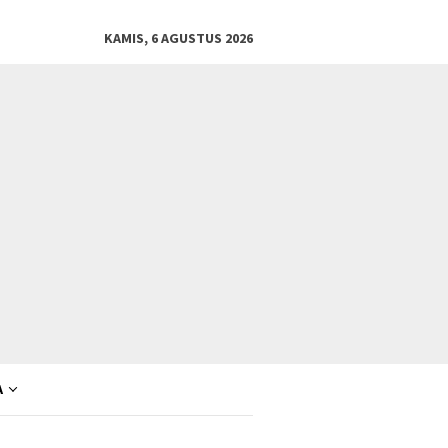
KAMIS, 6 AGUSTUS 2026
A