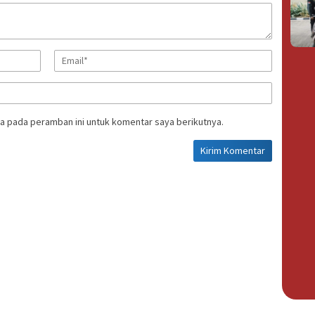
a pada peramban ini untuk komentar saya berikutnya.