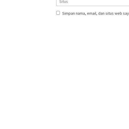
Simpan nama, email, dan situs web say