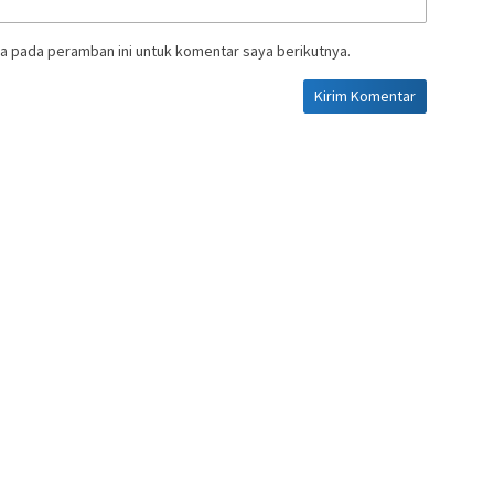
a pada peramban ini untuk komentar saya berikutnya.