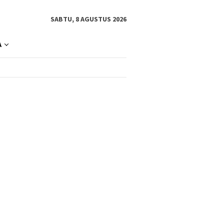
SABTU, 8 AGUSTUS 2026
A