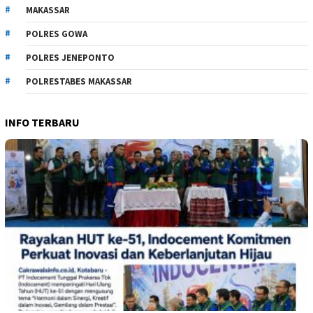
MAKASSAR
POLRES GOWA
POLRES JENEPONTO
POLRESTABES MAKASSAR
INFO TERBARU