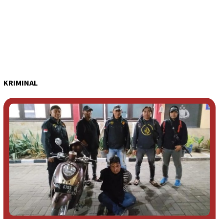
KRIMINAL