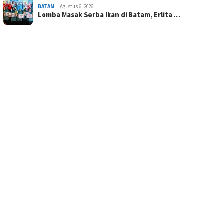
BATAM
Agustus 6, 2026
Lomba Masak Serba Ikan di Batam, Erlita …