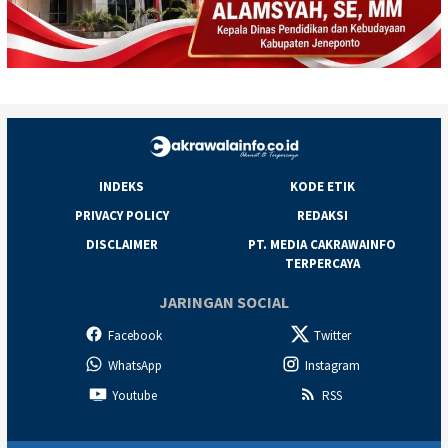
INDEKS
KODE ETIK
PRIVACY POLICY
REDAKSI
DISCLAIMER
PT. MEDIA CAKRAWAINFO
TERPERCAYA
JARINGAN SOCIAL
Facebook
Twitter
WhatsApp
Instagram
Youtube
RSS