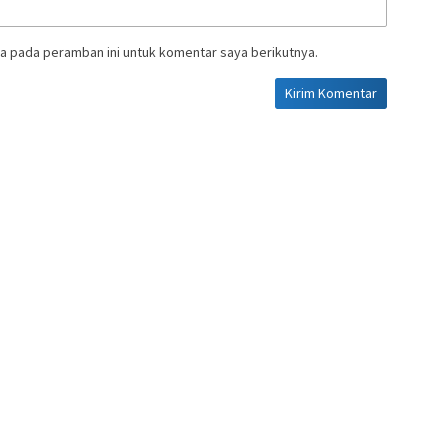
a pada peramban ini untuk komentar saya berikutnya.