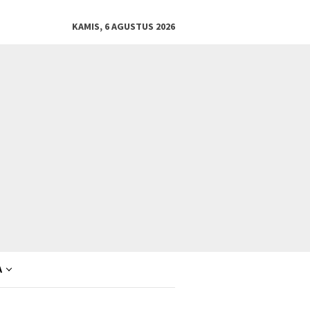
KAMIS, 6 AGUSTUS 2026
A