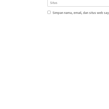
Simpan nama, email, dan situs web say