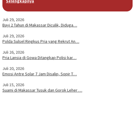
Selengkapnya
Juli 29, 2026
Bayi 2 Tahun di Makassar Diculik, Diduga…
Juli 29, 2026
Polda Sulsel Ringkus Pria yang Rekrut An…
Juli 26, 2026
Pria Lansia di Gowa Ditangkap Polisi kar…
Juli 20, 2026
Emosi Antre Solar 7 Jam Disalip, Sopir T…
Juli 15, 2026
Suami di Makassar Tusuk dan Gorok Leher …