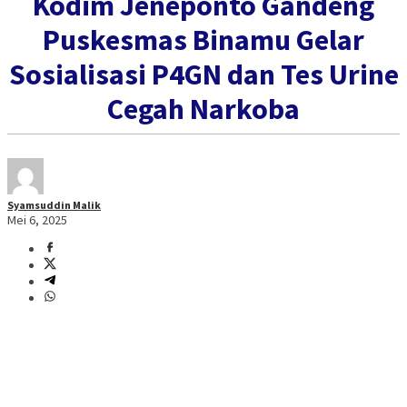
Kodim Jeneponto Gandeng
Puskesmas Binamu Gelar
Sosialisasi P4GN dan Tes Urine
Cegah Narkoba
Syamsuddin Malik
Mei 6, 2025