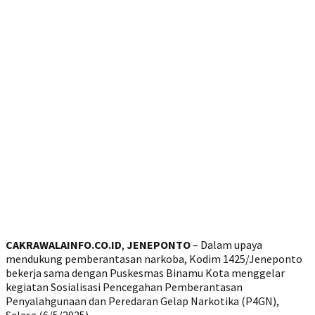
CAKRAWALAINFO.CO.ID
,
JENEPONTO
– Dalam upaya
mendukung pemberantasan narkoba, Kodim 1425/Jeneponto
bekerja sama dengan Puskesmas Binamu Kota menggelar
kegiatan Sosialisasi Pencegahan Pemberantasan
Penyalahgunaan dan Peredaran Gelap Narkotika (P4GN),