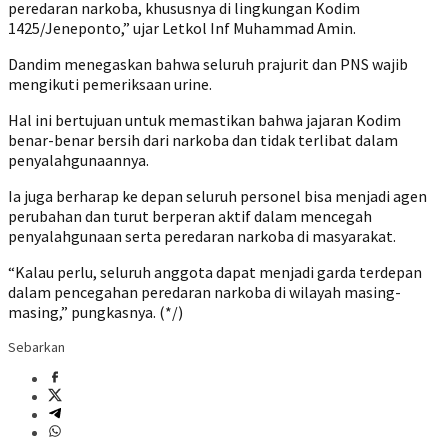
peredaran narkoba, khususnya di lingkungan Kodim
1425/Jeneponto,” ujar Letkol Inf Muhammad Amin.
Dandim menegaskan bahwa seluruh prajurit dan PNS wajib
mengikuti pemeriksaan urine.
Hal ini bertujuan untuk memastikan bahwa jajaran Kodim
benar-benar bersih dari narkoba dan tidak terlibat dalam
penyalahgunaannya.
Ia juga berharap ke depan seluruh personel bisa menjadi agen
perubahan dan turut berperan aktif dalam mencegah
penyalahgunaan serta peredaran narkoba di masyarakat.
“Kalau perlu, seluruh anggota dapat menjadi garda terdepan
dalam pencegahan peredaran narkoba di wilayah masing-
masing,” pungkasnya. (*/)
Sebarkan