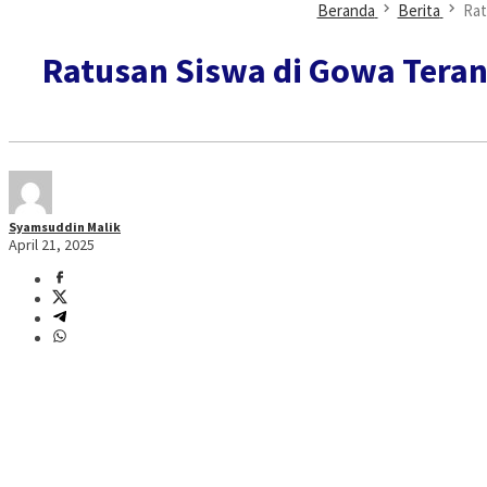
Beranda
Berita
Rat
Ratusan Siswa di Gowa Teran
Syamsuddin Malik
April 21, 2025