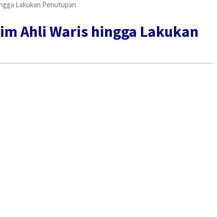
hingga Lakukan Penutupan
im Ahli Waris hingga Lakukan