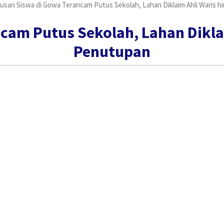
usan Siswa di Gowa Terancam Putus Sekolah, Lahan Diklaim Ahli Waris 
cam Putus Sekolah, Lahan Dikla
Penutupan