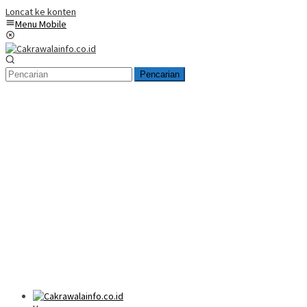
Loncat ke konten
Menu Mobile
Pencarian