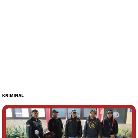
KRIMINAL