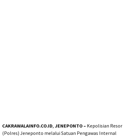
CAKRAWALAINFO.CO.ID
,
JENEPONTO –
Kepolisian Resor
(Polres) Jeneponto melalui Satuan Pengawas Internal