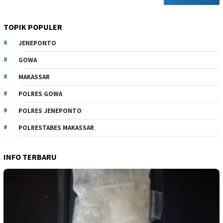
TOPIK POPULER
JENEPONTO
GOWA
MAKASSAR
POLRES GOWA
POLRES JENEPONTO
POLRESTABES MAKASSAR
INFO TERBARU