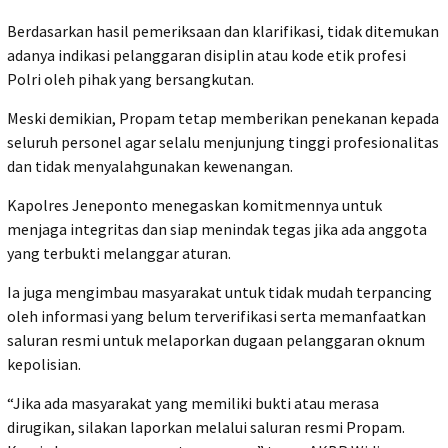
Berdasarkan hasil pemeriksaan dan klarifikasi, tidak ditemukan
adanya indikasi pelanggaran disiplin atau kode etik profesi
Polri oleh pihak yang bersangkutan.
Meski demikian, Propam tetap memberikan penekanan kepada
seluruh personel agar selalu menjunjung tinggi profesionalitas
dan tidak menyalahgunakan kewenangan.
Kapolres Jeneponto menegaskan komitmennya untuk
menjaga integritas dan siap menindak tegas jika ada anggota
yang terbukti melanggar aturan.
Ia juga mengimbau masyarakat untuk tidak mudah terpancing
oleh informasi yang belum terverifikasi serta memanfaatkan
saluran resmi untuk melaporkan dugaan pelanggaran oknum
kepolisian.
“Jika ada masyarakat yang memiliki bukti atau merasa
dirugikan, silakan laporkan melalui saluran resmi Propam.