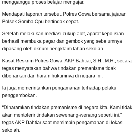
mengganggu proses belajar mengajar.
Mendapati laporan tersebut, Polres Gowa bersama jajaran
Polsek Somba Opu bertindak cepat.
Setelah melakukan mediasi cukup alot, aparat kepolisian
berhasil membuka pagar dan gembok yang sebelumnya
dipasang oleh oknum pengklaim lahan sekolah.
Kasat Reskrim Polres Gowa, AKP Bahtiar, S.H., M.H., secara
tegas menyatakan bahwa tindakan premanisme tidak
dibenarkan dan haram hukumnya di negara ini.
Ia juga memerintahkan pengamanan terhadap pelaku
penggembokan.
“Diharamkan tindakan premanisme di negara kita. Kami tidak
akan mentolerir tindakan sewenang-wenang seperti ini,”
tegas AKP Bahtiar saat memimpin pengamanan di lokasi
sekolah.