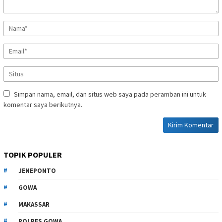
Simpan nama, email, dan situs web saya pada peramban ini untuk
komentar saya berikutnya.
TOPIK POPULER
JENEPONTO
GOWA
MAKASSAR
POLRES GOWA