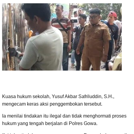
Kuasa hukum sekolah, Yusuf Akbar Safriluddin, S.H.,
mengecam keras aksi penggembokan tersebut.
Ia menilai tindakan itu ilegal dan tidak menghormati proses
hukum yang tengah berjalan di Polres Gowa.