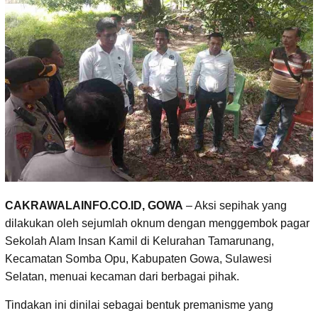
CAKRAWALAINFO.CO.ID, GOWA
– Aksi sepihak yang
dilakukan oleh sejumlah oknum dengan menggembok pagar
Sekolah Alam Insan Kamil di Kelurahan Tamarunang,
Kecamatan Somba Opu, Kabupaten Gowa, Sulawesi
Selatan, menuai kecaman dari berbagai pihak.
Tindakan ini dinilai sebagai bentuk premanisme yang