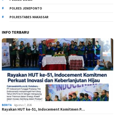
POLRES JENEPONTO
POLRESTABES MAKASSAR
INFO TERBARU
BERITA
Agustus 7, 2026
Rayakan HUT ke-51, Indocement Komitmen P…