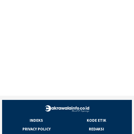
INDEKS
KODE ETIK
PRIVACY POLICY
REDAKSI