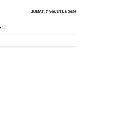
JUMAT, 7 AGUSTUS 2026
A