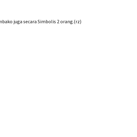
ko juga secara Simbolis 2 orang.(rz)