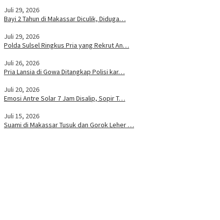
Juli 29, 2026
Bayi 2 Tahun di Makassar Diculik, Diduga…
Juli 29, 2026
Polda Sulsel Ringkus Pria yang Rekrut An…
Juli 26, 2026
Pria Lansia di Gowa Ditangkap Polisi kar…
Juli 20, 2026
Emosi Antre Solar 7 Jam Disalip, Sopir T…
Juli 15, 2026
Suami di Makassar Tusuk dan Gorok Leher …