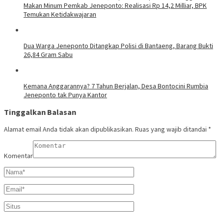
Makan Minum Pemkab Jeneponto: Realisasi Rp 14,2 Milliar, BPK
Temukan Ketidakwajaran
Dua Warga Jeneponto Ditangkap Polisi di Bantaeng, Barang Bukti
26,84 Gram Sabu
Kemana Anggarannya? 7 Tahun Berjalan, Desa Bontocini Rumbia
Jeneponto tak Punya Kantor
Tinggalkan Balasan
Alamat email Anda tidak akan dipublikasikan.
Ruas yang wajib ditandai
*
Komentar