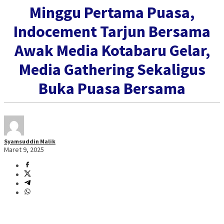
Minggu Pertama Puasa,
Indocement Tarjun Bersama
Awak Media Kotabaru Gelar,
Media Gathering Sekaligus
Buka Puasa Bersama
Syamsuddin Malik
Maret 9, 2025