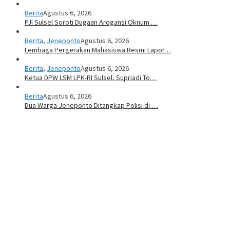
Berita
Agustus 6, 2026
PJI Sulsel Soroti Dugaan Arogansi Oknum …
Berita
,
Jeneponto
Agustus 6, 2026
Lembaga Pergerakan Mahasiswa Resmi Lapor…
Berita
,
Jeneponto
Agustus 6, 2026
Ketua DPW LSM LPK-RI Sulsel, Supriadi To…
Berita
Agustus 6, 2026
Dua Warga Jeneponto Ditangkap Polisi di …