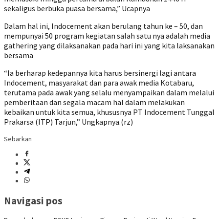
sekaligus berbuka puasa bersama,” Ucapnya
Dalam hal ini, Indocement akan berulang tahun ke – 50, dan
mempunyai 50 program kegiatan salah satu nya adalah media
gathering yang dilaksanakan pada hari ini yang kita laksanakan
bersama
“Ia berharap kedepannya kita harus bersinergi lagi antara
Indocement, masyarakat dan para awak media Kotabaru,
terutama pada awak yang selalu menyampaikan dalam melalui
pemberitaan dan segala macam hal dalam melakukan
kebaikan untuk kita semua, khususnya PT Indocement Tunggal
Prakarsa (ITP) Tarjun,” Ungkapnya.(rz)
Sebarkan
Navigasi pos