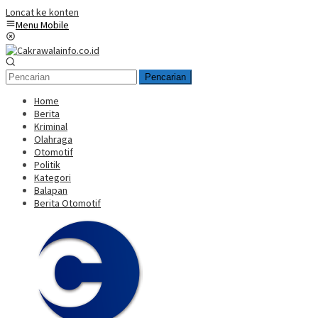
Loncat ke konten
Menu Mobile
Pencarian
Home
Berita
Kriminal
Olahraga
Otomotif
Politik
Kategori
Balapan
Berita Otomotif