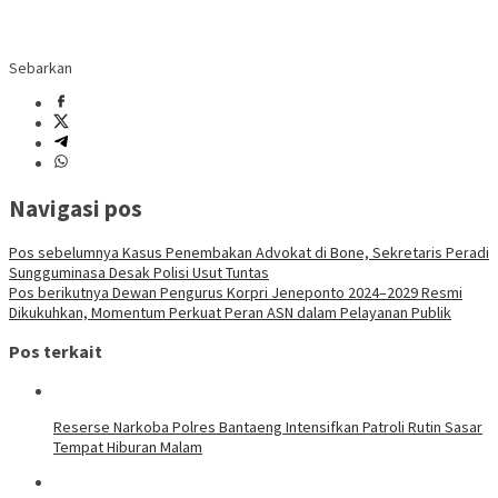
Sebarkan
Navigasi pos
Pos sebelumnya
Kasus Penembakan Advokat di Bone, Sekretaris Peradi
Sungguminasa Desak Polisi Usut Tuntas
Pos berikutnya
Dewan Pengurus Korpri Jeneponto 2024–2029 Resmi
Dikukuhkan, Momentum Perkuat Peran ASN dalam Pelayanan Publik
Pos terkait
Reserse Narkoba Polres Bantaeng Intensifkan Patroli Rutin Sasar
Tempat Hiburan Malam