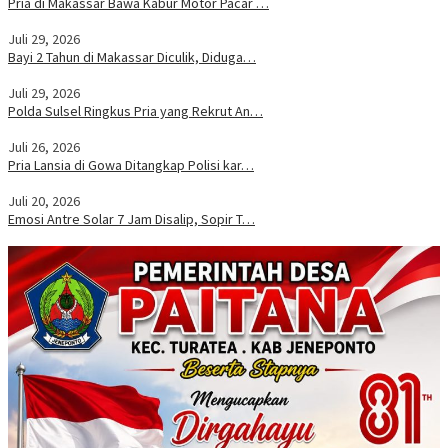
Pria di Makassar Bawa Kabur Motor Pacar …
Juli 29, 2026
Bayi 2 Tahun di Makassar Diculik, Diduga…
Juli 29, 2026
Polda Sulsel Ringkus Pria yang Rekrut An…
Juli 26, 2026
Pria Lansia di Gowa Ditangkap Polisi kar…
Juli 20, 2026
Emosi Antre Solar 7 Jam Disalip, Sopir T…