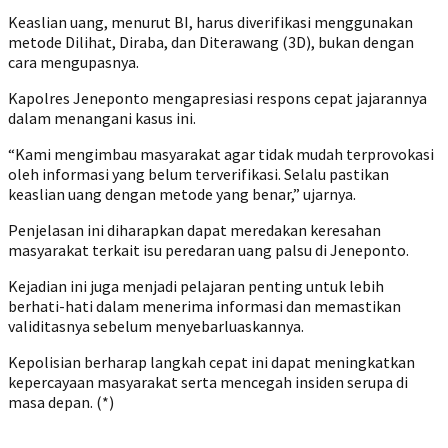
Keaslian uang, menurut BI, harus diverifikasi menggunakan
metode Dilihat, Diraba, dan Diterawang (3D), bukan dengan
cara mengupasnya.
Kapolres Jeneponto mengapresiasi respons cepat jajarannya
dalam menangani kasus ini.
“Kami mengimbau masyarakat agar tidak mudah terprovokasi
oleh informasi yang belum terverifikasi. Selalu pastikan
keaslian uang dengan metode yang benar,” ujarnya.
Penjelasan ini diharapkan dapat meredakan keresahan
masyarakat terkait isu peredaran uang palsu di Jeneponto.
Kejadian ini juga menjadi pelajaran penting untuk lebih
berhati-hati dalam menerima informasi dan memastikan
validitasnya sebelum menyebarluaskannya.
Kepolisian berharap langkah cepat ini dapat meningkatkan
kepercayaan masyarakat serta mencegah insiden serupa di
masa depan. (*)