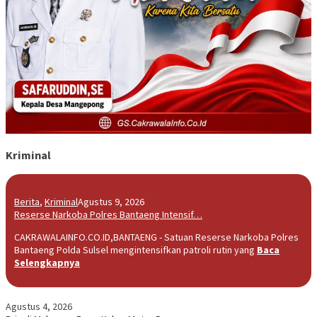
Kriminal
Berita
,
Kriminal
Agustus 9, 2026
Reserse Narkoba Polres Bantaeng Intensif…
CAKRAWALAINFO.CO.ID,BANTAENG - Satuan Reserse Narkoba Polres
Bantaeng Polda Sulsel mengintensifkan patroli rutin yang
Baca
Selengkapnya
Agustus 4, 2026