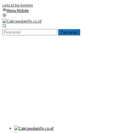
Loncat ke konten
Menu Mobile
Pencarian