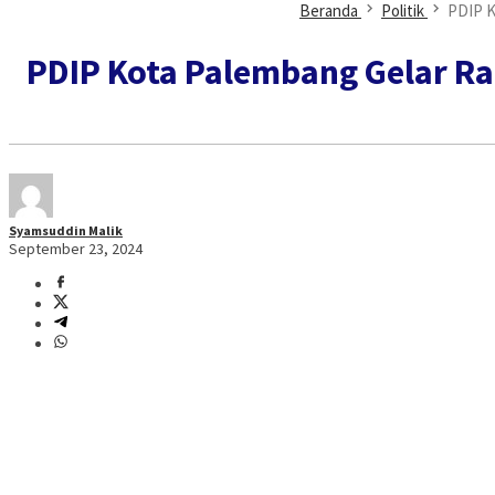
Beranda
Politik
PDIP K
PDIP Kota Palembang Gelar R
Syamsuddin Malik
September 23, 2024