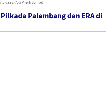
ng dan ERA di Pilgub Sumsel
Pilkada Palembang dan ERA di