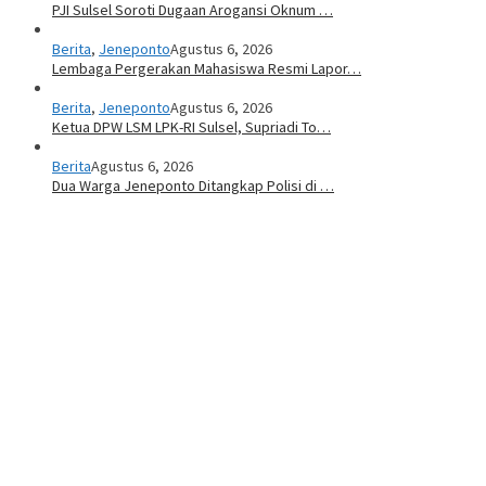
PJI Sulsel Soroti Dugaan Arogansi Oknum …
Berita
,
Jeneponto
Agustus 6, 2026
Lembaga Pergerakan Mahasiswa Resmi Lapor…
Berita
,
Jeneponto
Agustus 6, 2026
Ketua DPW LSM LPK-RI Sulsel, Supriadi To…
Berita
Agustus 6, 2026
Dua Warga Jeneponto Ditangkap Polisi di …