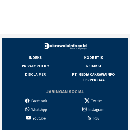
INDEKS
KODE ETIK
PRIVACY POLICY
REDAKSI
DISCLAIMER
PT. MEDIA CAKRAWAINFO
TERPERCAYA
JARINGAN SOCIAL
Facebook
Twitter
WhatsApp
Instagram
Youtube
RSS