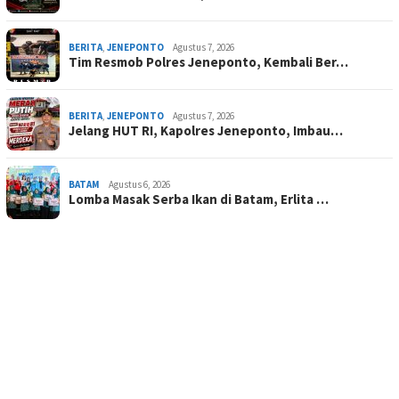
BERITA
,
JENEPONTO
Agustus 7, 2026
Tim Resmob Polres Jeneponto, Kembali Ber…
BERITA
,
JENEPONTO
Agustus 7, 2026
Jelang HUT RI, Kapolres Jeneponto, Imbau…
BATAM
Agustus 6, 2026
Lomba Masak Serba Ikan di Batam, Erlita …