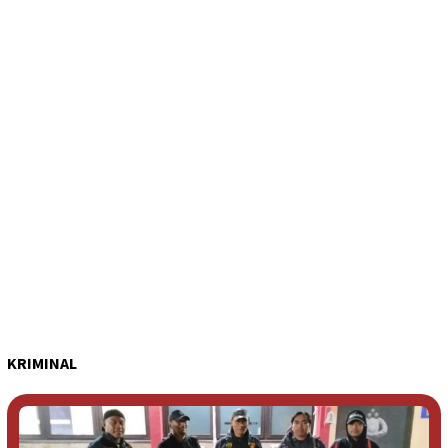
KRIMINAL