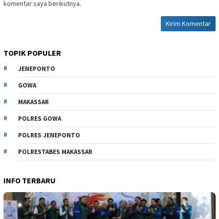
komentar saya berikutnya.
TOPIK POPULER
JENEPONTO
GOWA
MAKASSAR
POLRES GOWA
POLRES JENEPONTO
POLRESTABES MAKASSAR
INFO TERBARU