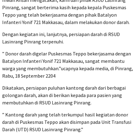
Pinrang, sangat berterima kasih kepada kepala Puskesmas
Teppo yang telah bekerjasama dengan pihak Batalyon
Infanteri Yonif 721 Makkasau, dalam melakukan donor darah.
Dengan kegiatan ini, lanjutnya, persiapan darah di RSUD
Lasinrang Pinrang terpenuhi.
” Donor darah digelar Puskesmas Teppo bekerjasama dengan
Batalyon Infanteri Yonif 721 Makkasau, sangat membantu
warga yang membutuhkan.”ucapnya kepada media, di Pinrang,
Rabu, 18 September 2204
Dikatakan, persiapan puluhan kantong darah dari berbagai
golongan darah, akan di berikan kepada para pasien yang
membutuhkan di RSUD Lasinrang Pinrang.
” Kantong darah yang telah terkumpul hasil kegiatan donor
darah di Puskesmas Teppo akan disimpan pada Unit Transfusi
Darah (UTD) RSUD Lasinrang Pinrang.”