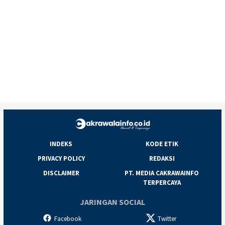
INDEKS
KODE ETIK
PRIVACY POLICY
REDAKSI
DISCLAIMER
PT. MEDIA CAKRAWAINFO
TERPERCAYA
JARINGAN SOCIAL
Facebook
Twitter