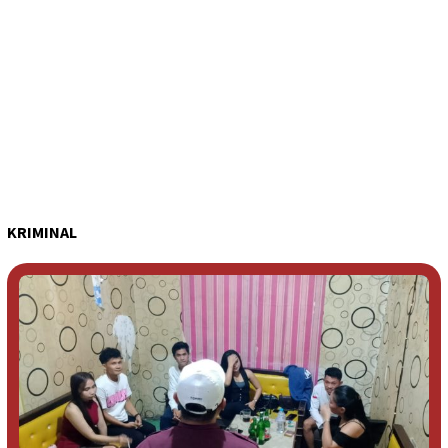
KRIMINAL