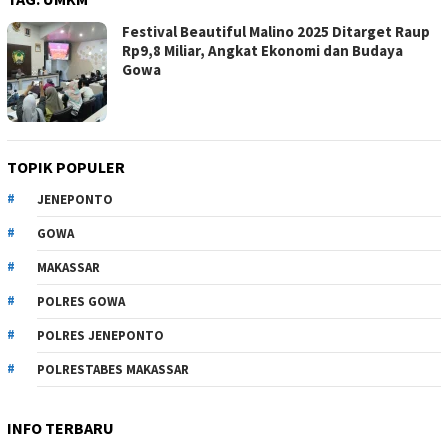
Festival Beautiful Malino 2025 Ditarget Raup
Rp9,8 Miliar, Angkat Ekonomi dan Budaya
Gowa
TOPIK POPULER
JENEPONTO
GOWA
MAKASSAR
POLRES GOWA
POLRES JENEPONTO
POLRESTABES MAKASSAR
INFO TERBARU