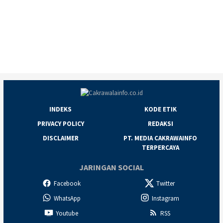
INDEKS
KODE ETIK
PRIVACY POLICY
REDAKSI
DISCLAIMER
PT. MEDIA CAKRAWAINFO
TERPERCAYA
JARINGAN SOCIAL
Facebook
Twitter
WhatsApp
Instagram
Youtube
RSS