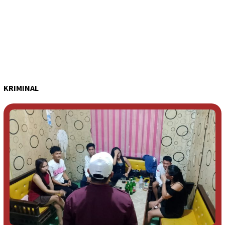
KRIMINAL