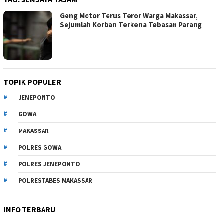
Geng Motor Terus Teror Warga Makassar,
Sejumlah Korban Terkena Tebasan Parang
TOPIK POPULER
JENEPONTO
GOWA
MAKASSAR
POLRES GOWA
POLRES JENEPONTO
POLRESTABES MAKASSAR
INFO TERBARU