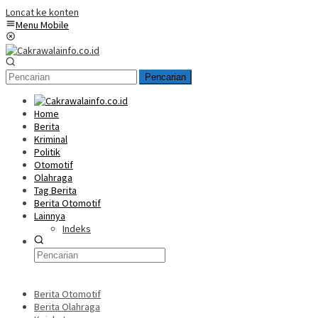
Loncat ke konten
Menu Mobile
Pencarian
Home
Berita
Kriminal
Politik
Otomotif
Olahraga
Tag Berita
Berita Otomotif
Lainnya
Indeks
Berita Otomotif
Berita Olahraga