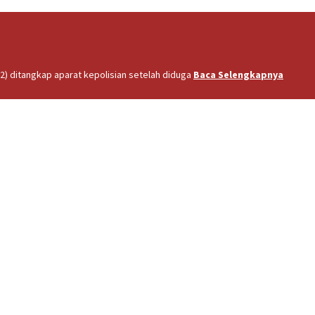
2) ditangkap aparat kepolisian setelah diduga
Baca Selengkapnya