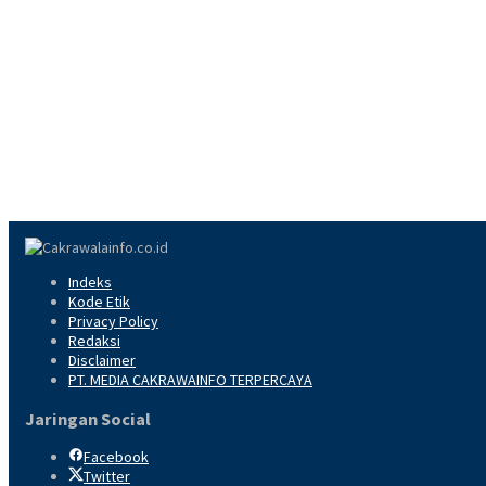
Indeks
Kode Etik
Privacy Policy
Redaksi
Disclaimer
PT. MEDIA CAKRAWAINFO TERPERCAYA
Jaringan Social
Facebook
Twitter