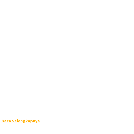
p
Baca Selengkapnya