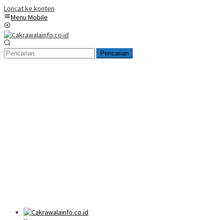
Loncat ke konten
Menu Mobile
Pencarian