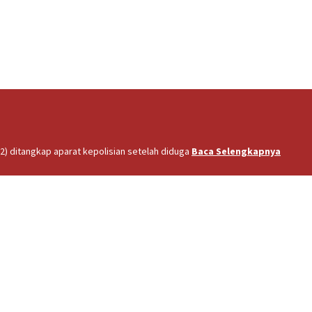
2) ditangkap aparat kepolisian setelah diduga
Baca Selengkapnya