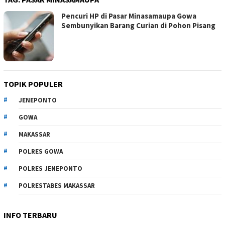
Pencuri HP di Pasar Minasamaupa Gowa
Sembunyikan Barang Curian di Pohon Pisang
TOPIK POPULER
JENEPONTO
GOWA
MAKASSAR
POLRES GOWA
POLRES JENEPONTO
POLRESTABES MAKASSAR
INFO TERBARU