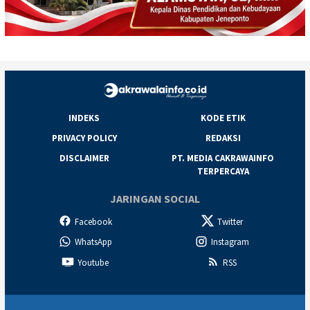
INDEKS
KODE ETIK
PRIVACY POLICY
REDAKSI
DISCLAIMER
PT. MEDIA CAKRAWAINFO
TERPERCAYA
JARINGAN SOCIAL
Facebook
Twitter
WhatsApp
Instagram
Youtube
RSS