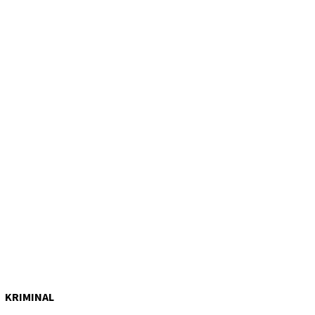
KRIMINAL