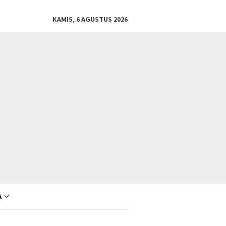
KAMIS, 6 AGUSTUS 2026
A