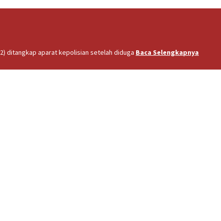
2) ditangkap aparat kepolisian setelah diduga
Baca Selengkapnya