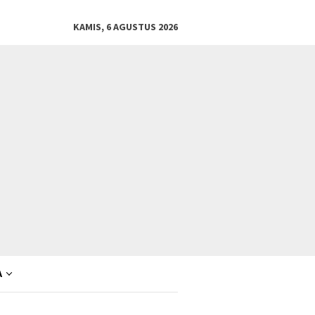
KAMIS, 6 AGUSTUS 2026
A