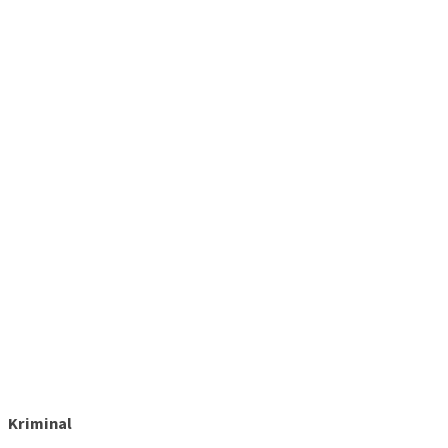
Kriminal