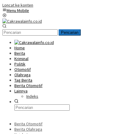
Loncat ke konten
Menu Mobile
Pencarian
Home
Berita
Kriminal
Politik
Otomotif
Olahraga
Tag Berita
Berita Otomotif
Lainnya
Indeks
Berita Otomotif
Berita Olahraga