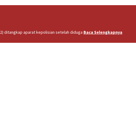
2) ditangkap aparat kepolisian setelah diduga
Baca Selengkapnya