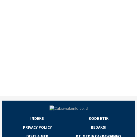
INDEKS
KODE ETIK
PRIVACY POLICY
REDAKSI
DISCLAIMER
PT. MEDIA CAKRAWAINFO