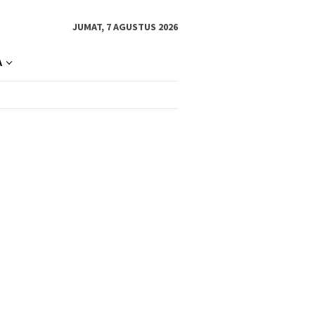
JUMAT, 7 AGUSTUS 2026
A