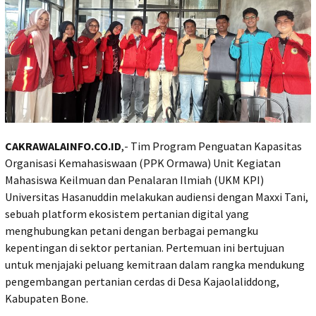
CAKRAWALAINFO.CO.ID
,- Tim Program Penguatan Kapasitas
Organisasi Kemahasiswaan (PPK Ormawa) Unit Kegiatan
Mahasiswa Keilmuan dan Penalaran Ilmiah (UKM KPI)
Universitas Hasanuddin melakukan audiensi dengan Maxxi Tani,
sebuah platform ekosistem pertanian digital yang
menghubungkan petani dengan berbagai pemangku
kepentingan di sektor pertanian. Pertemuan ini bertujuan
untuk menjajaki peluang kemitraan dalam rangka mendukung
pengembangan pertanian cerdas di Desa Kajaolaliddong,
Kabupaten Bone.