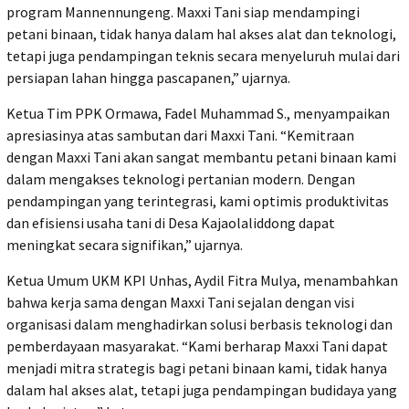
program Mannennungeng. Maxxi Tani siap mendampingi
petani binaan, tidak hanya dalam hal akses alat dan teknologi,
tetapi juga pendampingan teknis secara menyeluruh mulai dari
persiapan lahan hingga pascapanen,” ujarnya.
Ketua Tim PPK Ormawa, Fadel Muhammad S., menyampaikan
apresiasinya atas sambutan dari Maxxi Tani. “Kemitraan
dengan Maxxi Tani akan sangat membantu petani binaan kami
dalam mengakses teknologi pertanian modern. Dengan
pendampingan yang terintegrasi, kami optimis produktivitas
dan efisiensi usaha tani di Desa Kajaolaliddong dapat
meningkat secara signifikan,” ujarnya.
Ketua Umum UKM KPI Unhas, Aydil Fitra Mulya, menambahkan
bahwa kerja sama dengan Maxxi Tani sejalan dengan visi
organisasi dalam menghadirkan solusi berbasis teknologi dan
pemberdayaan masyarakat. “Kami berharap Maxxi Tani dapat
menjadi mitra strategis bagi petani binaan kami, tidak hanya
dalam hal akses alat, tetapi juga pendampingan budidaya yang