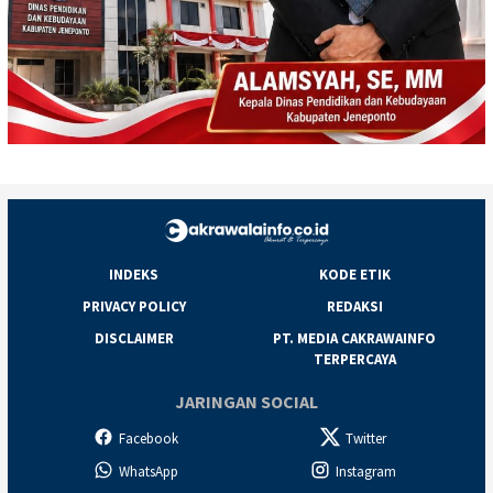
INDEKS
KODE ETIK
PRIVACY POLICY
REDAKSI
DISCLAIMER
PT. MEDIA CAKRAWAINFO
TERPERCAYA
JARINGAN SOCIAL
Facebook
Twitter
WhatsApp
Instagram