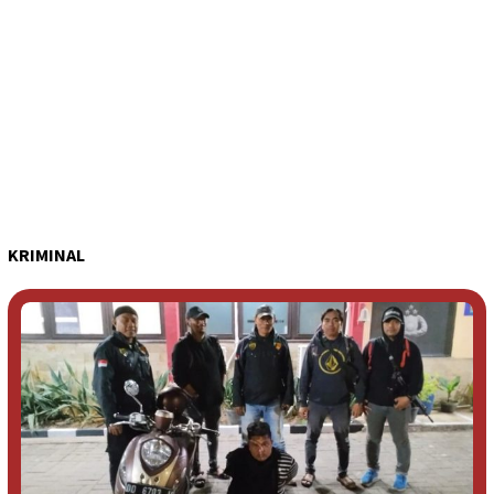
KRIMINAL