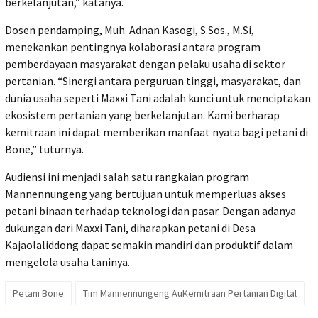
berkelanjutan,” katanya.
Dosen pendamping, Muh. Adnan Kasogi, S.Sos., M.Si,
menekankan pentingnya kolaborasi antara program
pemberdayaan masyarakat dengan pelaku usaha di sektor
pertanian. “Sinergi antara perguruan tinggi, masyarakat, dan
dunia usaha seperti Maxxi Tani adalah kunci untuk menciptakan
ekosistem pertanian yang berkelanjutan. Kami berharap
kemitraan ini dapat memberikan manfaat nyata bagi petani di
Bone,” tuturnya.
Audiensi ini menjadi salah satu rangkaian program
Mannennungeng yang bertujuan untuk memperluas akses
petani binaan terhadap teknologi dan pasar. Dengan adanya
dukungan dari Maxxi Tani, diharapkan petani di Desa
Kajaolaliddong dapat semakin mandiri dan produktif dalam
mengelola usaha taninya.
Petani Bone
Tim Mannennungeng AuKemitraan Pertanian Digital