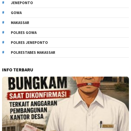
JENEPONTO
GOWA
MAKASSAR
POLRES GOWA
POLRES JENEPONTO
POLRESTABES MAKASSAR
INFO TERBARU