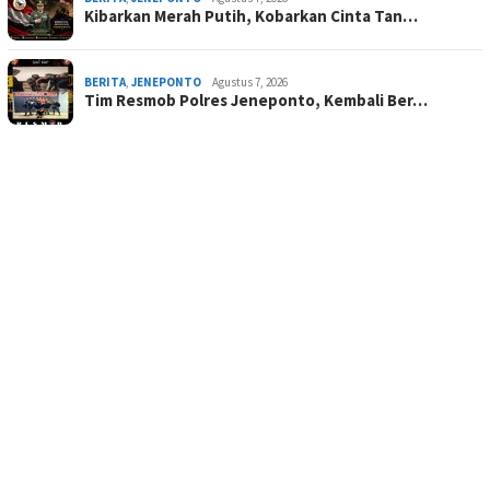
Kibarkan Merah Putih, Kobarkan Cinta Tan…
BERITA
,
JENEPONTO
Agustus 7, 2026
Tim Resmob Polres Jeneponto, Kembali Ber…