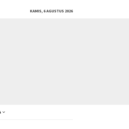
KAMIS, 6 AGUSTUS 2026
A