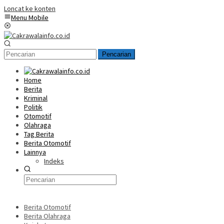
Loncat ke konten
Menu Mobile
Pencarian
Home
Berita
Kriminal
Politik
Otomotif
Olahraga
Tag Berita
Berita Otomotif
Lainnya
Indeks
Berita Otomotif
Berita Olahraga