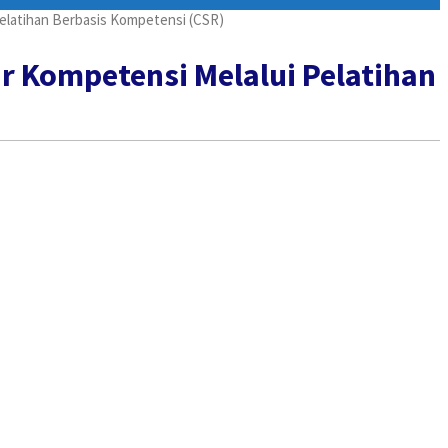
elatihan Berbasis Kompetensi (CSR)
r Kompetensi Melalui Pelatihan