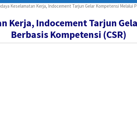
daya Keselamatan Kerja, Indocement Tarjun Gelar Kompetensi Melalui P
 Kerja, Indocement Tarjun Gela
Berbasis Kompetensi (CSR)