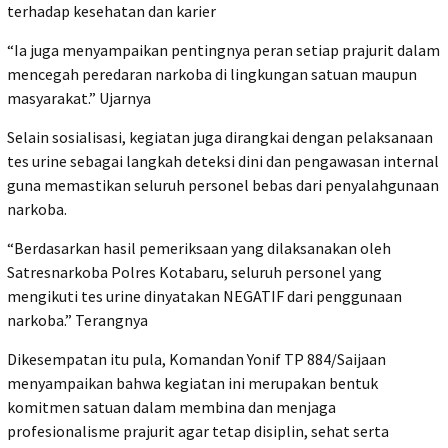
terhadap kesehatan dan karier
“Ia juga menyampaikan pentingnya peran setiap prajurit dalam
mencegah peredaran narkoba di lingkungan satuan maupun
masyarakat.” Ujarnya
Selain sosialisasi, kegiatan juga dirangkai dengan pelaksanaan
tes urine sebagai langkah deteksi dini dan pengawasan internal
guna memastikan seluruh personel bebas dari penyalahgunaan
narkoba.
“Berdasarkan hasil pemeriksaan yang dilaksanakan oleh
Satresnarkoba Polres Kotabaru, seluruh personel yang
mengikuti tes urine dinyatakan NEGATIF dari penggunaan
narkoba.” Terangnya
Dikesempatan itu pula, Komandan Yonif TP 884/Saijaan
menyampaikan bahwa kegiatan ini merupakan bentuk
komitmen satuan dalam membina dan menjaga
profesionalisme prajurit agar tetap disiplin, sehat serta