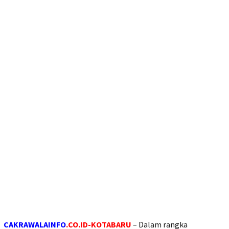
CAKRAWALAINFO
.CO.ID-KOTABARU
– Dalam rangka