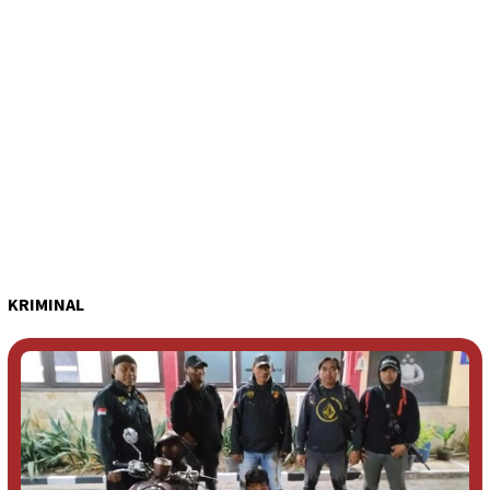
KRIMINAL