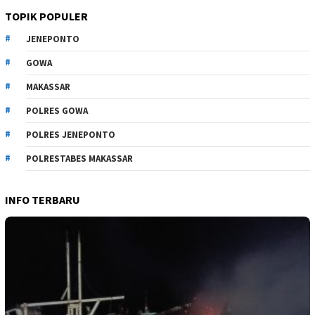
TOPIK POPULER
JENEPONTO
GOWA
MAKASSAR
POLRES GOWA
POLRES JENEPONTO
POLRESTABES MAKASSAR
INFO TERBARU