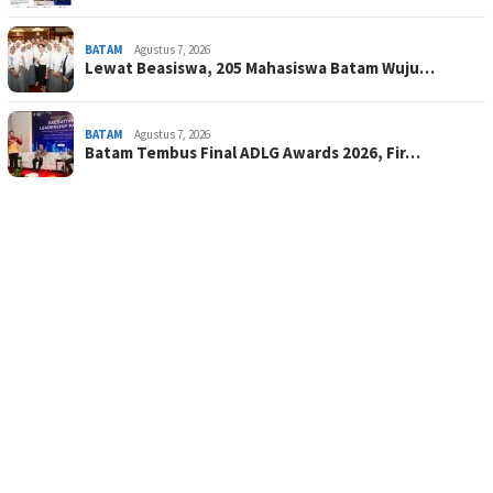
BATAM
Agustus 7, 2026
Lewat Beasiswa, 205 Mahasiswa Batam Wuju…
BATAM
Agustus 7, 2026
Batam Tembus Final ADLG Awards 2026, Fir…