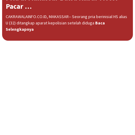
Pacar …
CAKRAWALAINFO.CO.ID, MAKASSAR-- Seorang pria berinisial HS alias
U (32) ditangkap aparat kepolisian setelah diduga
Baca
Selengkapnya