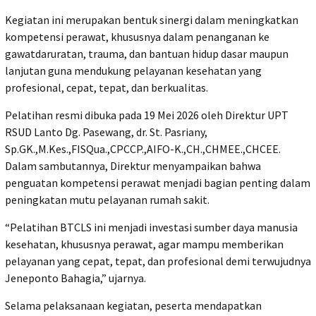
Kegiatan ini merupakan bentuk sinergi dalam meningkatkan
kompetensi perawat, khususnya dalam penanganan ke
gawatdaruratan, trauma, dan bantuan hidup dasar maupun
lanjutan guna mendukung pelayanan kesehatan yang
profesional, cepat, tepat, dan berkualitas.
Pelatihan resmi dibuka pada 19 Mei 2026 oleh Direktur UPT
RSUD Lanto Dg. Pasewang, dr. St. Pasriany,
Sp.GK.,M.Kes.,FISQua.,CPCCP.,AIFO-K.,CH.,CHMEE.,CHCEE.
Dalam sambutannya, Direktur menyampaikan bahwa
penguatan kompetensi perawat menjadi bagian penting dalam
peningkatan mutu pelayanan rumah sakit.
“Pelatihan BTCLS ini menjadi investasi sumber daya manusia
kesehatan, khususnya perawat, agar mampu memberikan
pelayanan yang cepat, tepat, dan profesional demi terwujudnya
Jeneponto Bahagia,” ujarnya.
Selama pelaksanaan kegiatan, peserta mendapatkan