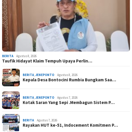
BERITA
Agustus 8, 2026
Taufik Hidayat Klaim Tempuh Upaya Perlin…
BERITA
,
JENEPONTO
Agustus 8, 2026
Kepala Desa Bontocini Rumbia Bungkam Saa…
BERITA
,
JENEPONTO
Agustus 7, 2026
Kotak Saran Yang Sepi .Membagun Sistem P…
BERITA
Agustus 7, 2026
Rayakan HUT ke-51, Indocement Komitmen P…