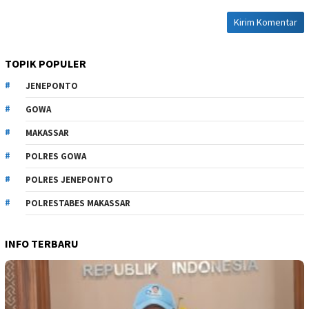
TOPIK POPULER
JENEPONTO
GOWA
MAKASSAR
POLRES GOWA
POLRES JENEPONTO
POLRESTABES MAKASSAR
INFO TERBARU