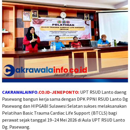
CAKRAWALAINFO
.CO.ID-JENEPONTO:
UPT RSUD Lanto daeng
Pasewang bangun kerja sama dengan DPK PPNI RSUD Lanto Dg
Pasewang dan HIPGABI Sulawesi Selatan sukses melaksanakan
Pelatihan Basic Trauma Cardiac Life Support (BTCLS) bagi
perawat sejak tanggal 19–24 Mei 2026 di Aula UPT RSUD Lanto
Dg. Pasewang.