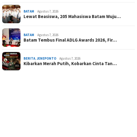
BATAM
Agustus 7, 2026
Lewat Beasiswa, 205 Mahasiswa Batam Wuju…
BATAM
Agustus 7, 2026
Batam Tembus Final ADLG Awards 2026, Fir…
BERITA
,
JENEPONTO
Agustus 7, 2026
Kibarkan Merah Putih, Kobarkan Cinta Tan…