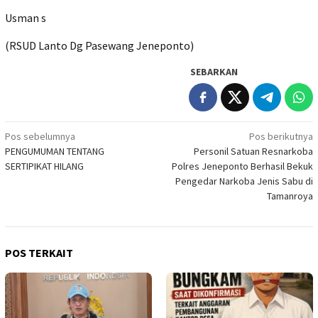
Usman s
(RSUD Lanto Dg Pasewang Jeneponto)
SEBARKAN
Navigasi
Pos sebelumnya
Pos berikutnya
PENGUMUMAN TENTANG
Personil Satuan Resnarkoba
pos
SERTIPIKAT HILANG
Polres Jeneponto Berhasil Bekuk
Pengedar Narkoba Jenis Sabu di
Tamanroya
POS TERKAIT