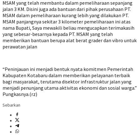
MSAM yang telah membantu dalam pemeliharaan sepanjang
jalan 3 KM. Disini juga ada bantuan dari pihak perusahaan PT.
MSAM dalam pemeliharaan kurang lebih yang dilakukan PT.
MSAM panjangnya sekitar 3 kilometer pemeliharaan ini atas
nama Bupati, Saya mewakili beliau mengucapkan terimakasih
yang sebesar-besarnya kepada PT. MSAM yang telah
memberikan bantuan berupa alat berat grader dan vibro untuk
perawatan jalan
“Peninjauan ini menjadi bentuk nyata komitmen Pemerintah
Kabupaten Kotabaru dalam memberikan pelayanan terbaik
bagi masyarakat, terutama disektor infrastruktur jalan yang
menjadi penunjang utama aktivitas ekonomi dan sosial warga.”
Pungkasnya.(rz)
Sebarkan