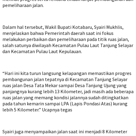
pemeliharaan jalan.
Dalam hal tersebut, Wakil Bupati Kotabaru, Syairi Mukhlis,
menjelaskan bahwa Pemerintah daerah saat ini fokus
melakukan perbaikan dan pemeliharaan pada titik ruas jalan,
salah satunya diwilayah Kecamatan Pulau Laut Tanjung Selayar
dan Kecamatan Pulau Laut Kepulauan.
“Hari ini kita turun langsung kelapangan memastikan progres
pembangunan jalan tepatnya di Kecamatan Tanjung Selayar
ruas jalan Desa Tata Mekar sampai Desa Tanjung Ujung yang
panjangnya kurang lebih 13 Kilometer, jadi masih ada beberapa
ruas jalan yang memang kondisi jalannya sudah ditingkatkan
pada tahun kemarin sampai LPA (Lapis Pondasi Atas) kurang
lebih 5 Kilometer.” Ucapnya tegas
Syairi juga menyampaikan jalan saat ini menjadi 8 Kilometer