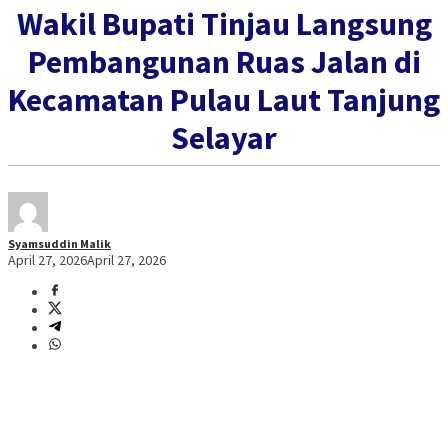
Wakil Bupati Tinjau Langsung
Pembangunan Ruas Jalan di
Kecamatan Pulau Laut Tanjung
Selayar
Syamsuddin Malik
April 27, 2026
April 27, 2026