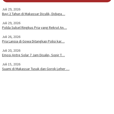
Juli 29, 2026
Bayi 2 Tahun di Makassar Diculik, Diduga…
Juli 29, 2026
Polda Sulsel Ringkus Pria yang Rekrut An…
Juli 26, 2026
Pria Lansia di Gowa Ditangkap Polisi kar…
Juli 20, 2026
Emosi Antre Solar 7 Jam Disalip, Sopir T…
Juli 15, 2026
Suami di Makassar Tusuk dan Gorok Leher …