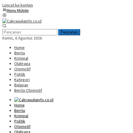
Loncat ke konten
Menu Mobile
Pencarian
Kamis, 6 Agustus 2026
Home
Berita
Kriminal
Olahraga
Otomotif
Politik
Kategori
Balapan
Berita Otomotif
Home
Berita
Kriminal
Politik
Otomotif
Olahraga