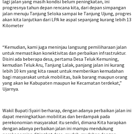
lagi jalan yang masih kondisi belum peningkatan, ini
progresnya tahun depan rencana kita, dari depan simpangan
jalan menuju Tanjung Seloka sampai ke Tanjung Ujung, progres
akan kita lanjutkan dari LPA ke aspal sepanjang kurang lebih 13
Kilometer
“Kemudian, kami juga meninjau langsung pemiliharaan jalan
untuk memastikan konektivitas dan perbaikan infrastruktur.
Disini ada beberapa desa, pertama Desa Teluk Kemuning,
kemudian Teluk Aru, Tanjung Lalak, panjang jalan ini kurang
lebih 10 km yang kita rawat untuk memberikan kemudahan
bagi masyarakat untuk mobilitas, baik barang maupun orang
yang akan ke Kabupaten maupun ke Kecamatan terdekat,”
Ujarnya.
Wakil Bupati Syairi berharap, dengan adanya perbaikan jalan ini
dapat meningkatkan mobilitas dan berdampak pada
perekonomian masyarakat itu sendiri, dimana Kita harapkan
dengan adanya perbaikan jalan ini mampu mendukung