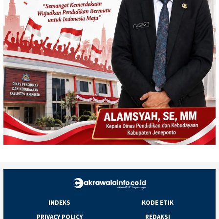
INDEKS
KODE ETIK
PRIVACY POLICY
REDAKSI