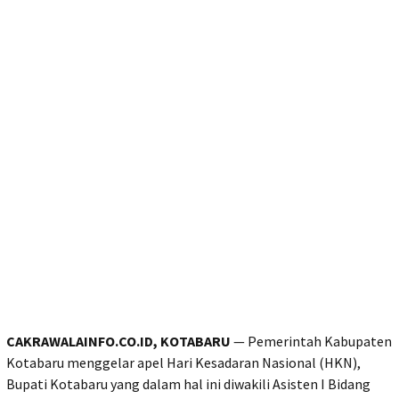
CAKRAWALAINFO.CO.ID, KOTABARU
— Pemerintah Kabupaten
Kotabaru menggelar apel Hari Kesadaran Nasional (HKN),
Bupati Kotabaru yang dalam hal ini diwakili Asisten I Bidang