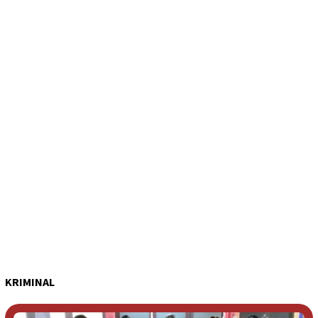
KRIMINAL