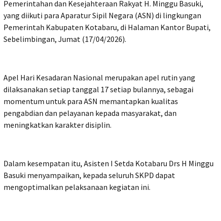
Pemerintahan dan Kesejahteraan Rakyat H. Minggu Basuki,
yang diikuti para Aparatur Sipil Negara (ASN) di lingkungan
Pemerintah Kabupaten Kotabaru, di Halaman Kantor Bupati,
Sebelimbingan, Jumat (17/04/2026).
Apel Hari Kesadaran Nasional merupakan apel rutin yang
dilaksanakan setiap tanggal 17 setiap bulannya, sebagai
momentum untuk para ASN memantapkan kualitas
pengabdian dan pelayanan kepada masyarakat, dan
meningkatkan karakter disiplin.
Dalam kesempatan itu, Asisten I Setda Kotabaru Drs H Minggu
Basuki menyampaikan, kepada seluruh SKPD dapat
mengoptimalkan pelaksanaan kegiatan ini.