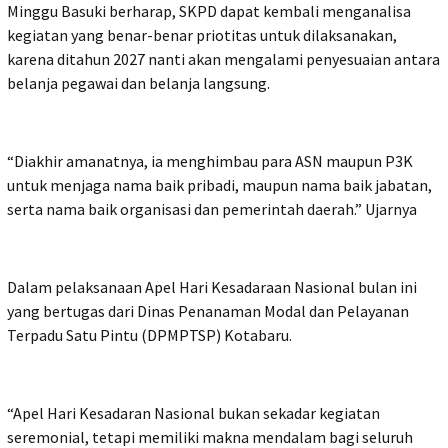
Minggu Basuki berharap, SKPD dapat kembali menganalisa
kegiatan yang benar-benar priotitas untuk dilaksanakan,
karena ditahun 2027 nanti akan mengalami penyesuaian antara
belanja pegawai dan belanja langsung.
“Diakhir amanatnya, ia menghimbau para ASN maupun P3K
untuk menjaga nama baik pribadi, maupun nama baik jabatan,
serta nama baik organisasi dan pemerintah daerah.” Ujarnya
Dalam pelaksanaan Apel Hari Kesadaraan Nasional bulan ini
yang bertugas dari Dinas Penanaman Modal dan Pelayanan
Terpadu Satu Pintu (DPMPTSP) Kotabaru.
“Apel Hari Kesadaran Nasional bukan sekadar kegiatan
seremonial, tetapi memiliki makna mendalam bagi seluruh