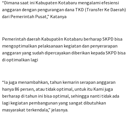
“Dimana saat ini Kabupaten Kotabaru mengalami efesiensi
anggaran dengan pengurangan dana TKD (Transfer Ke Daerah)
dari Pemerintah Pusat,” Katanya
Pemerintah daerah Kabupatèn Kotabaru berharap SKPD bisa
mengoptimalkan pelaksanaan kegiatan dan penyerarapan
anggaran yang sudah dipercayakan diberikan kepada SKPD bisa
di optimalkan lagi
“Ia juga menambahkan, tahun kemarin serapan anggaran
hanya 86 persen, atau tidak optimal, untuk itu Kami juga
berharap di tahun ini bisa optimal, sehingga nanti tidak ada
lagi kegiatan pembangunan yang sangat dibutuhkan
masyarakat terkendala,” jelasnya.