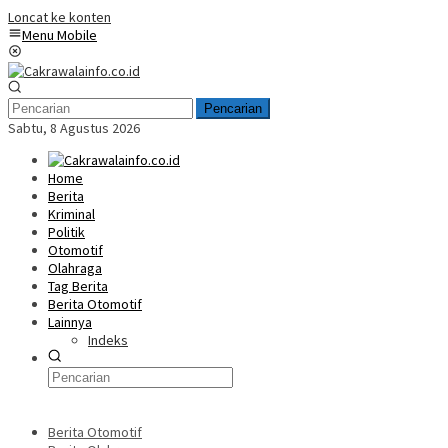
Loncat ke konten
Menu Mobile
Pencarian
Sabtu, 8 Agustus 2026
Home
Berita
Kriminal
Politik
Otomotif
Olahraga
Tag Berita
Berita Otomotif
Lainnya
Indeks
Berita Otomotif