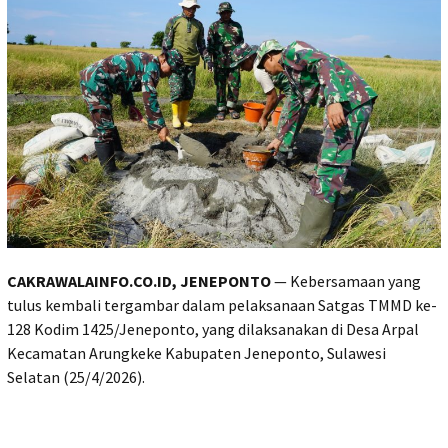
CAKRAWALAINFO.CO.ID, JENEPONTO
— Kebersamaan yang
tulus kembali tergambar dalam pelaksanaan Satgas TMMD ke-
128 Kodim 1425/Jeneponto, yang dilaksanakan di Desa Arpal
Kecamatan Arungkeke Kabupaten Jeneponto, Sulawesi
Selatan (25/4/2026).