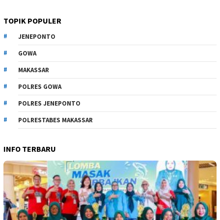
TOPIK POPULER
JENEPONTO
GOWA
MAKASSAR
POLRES GOWA
POLRES JENEPONTO
POLRESTABES MAKASSAR
INFO TERBARU