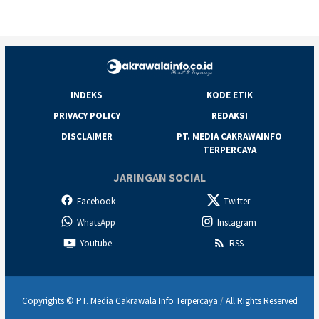
INDEKS
KODE ETIK
PRIVACY POLICY
REDAKSI
DISCLAIMER
PT. MEDIA CAKRAWAINFO
TERPERCAYA
JARINGAN SOCIAL
Facebook
Twitter
WhatsApp
Instagram
Youtube
RSS
Copyrights © PT. Media Cakrawala Info Terpercaya
/
All Rights Reserved