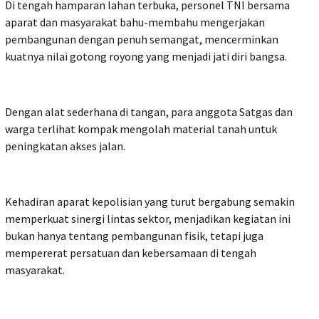
Di tengah hamparan lahan terbuka, personel TNI bersama
aparat dan masyarakat bahu-membahu mengerjakan
pembangunan dengan penuh semangat, mencerminkan
kuatnya nilai gotong royong yang menjadi jati diri bangsa.
Dengan alat sederhana di tangan, para anggota Satgas dan
warga terlihat kompak mengolah material tanah untuk
peningkatan akses jalan.
Kehadiran aparat kepolisian yang turut bergabung semakin
memperkuat sinergi lintas sektor, menjadikan kegiatan ini
bukan hanya tentang pembangunan fisik, tetapi juga
mempererat persatuan dan kebersamaan di tengah
masyarakat.