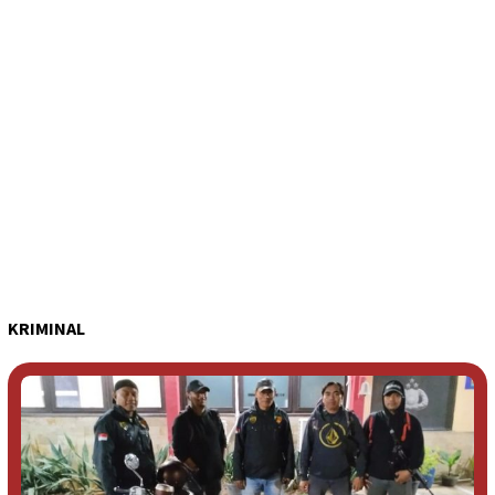
KRIMINAL