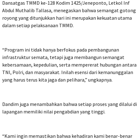
Dansatgas TMMD ke-128 Kodim 1425/Jeneponto, Letkol Inf
Abdul Muthalib Tallasa, menegaskan bahwa semangat gotong
royong yang ditunjukkan hari ini merupakan kekuatan utama
dalam setiap pelaksanaan TMMD.
“Program ini tidak hanya berfokus pada pembangunan
infrastruktur semata, tetapi juga membangun semangat
kebersamaan, kepedulian, serta mempererat hubungan antara
TNI, Polri, dan masyarakat. Inilah esensi dari kemanunggalan
yang harus terus kita jaga dan pelihara,” ungkapnya.
Dandim juga menambahkan bahwa setiap proses yang dilalui di
lapangan memiliki nilai pengabdian yang tinggi.
“Kami ingin memastikan bahwa kehadiran kami benar-benar