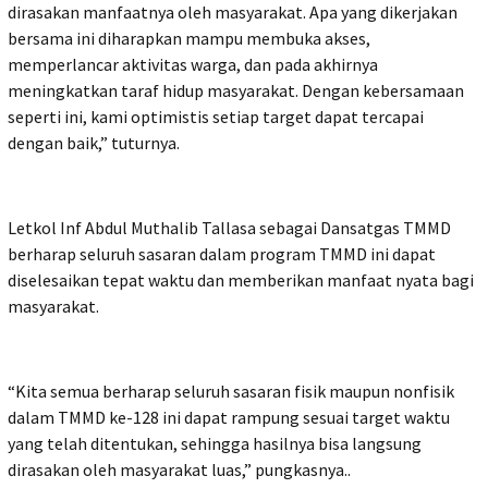
dirasakan manfaatnya oleh masyarakat. Apa yang dikerjakan
bersama ini diharapkan mampu membuka akses,
memperlancar aktivitas warga, dan pada akhirnya
meningkatkan taraf hidup masyarakat. Dengan kebersamaan
seperti ini, kami optimistis setiap target dapat tercapai
dengan baik,” tuturnya.
Letkol Inf Abdul Muthalib Tallasa sebagai Dansatgas TMMD
berharap seluruh sasaran dalam program TMMD ini dapat
diselesaikan tepat waktu dan memberikan manfaat nyata bagi
masyarakat.
“Kita semua berharap seluruh sasaran fisik maupun nonfisik
dalam TMMD ke-128 ini dapat rampung sesuai target waktu
yang telah ditentukan, sehingga hasilnya bisa langsung
dirasakan oleh masyarakat luas,” pungkasnya..