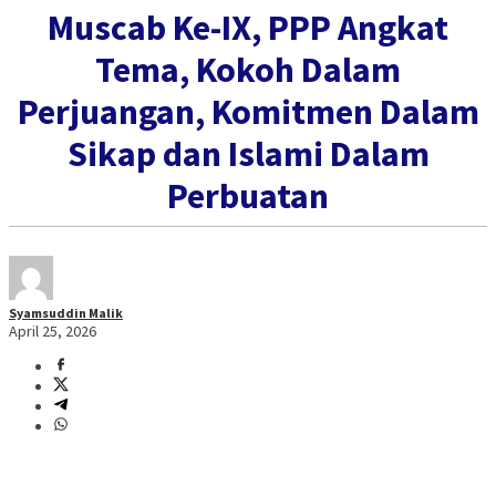
Muscab Ke-IX, PPP Angkat
Tema, Kokoh Dalam
Perjuangan, Komitmen Dalam
Sikap dan Islami Dalam
Perbuatan
Syamsuddin Malik
April 25, 2026