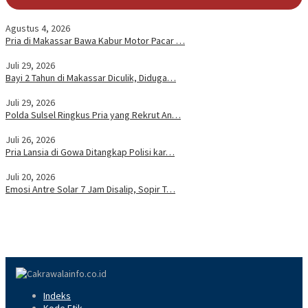
Agustus 4, 2026
Pria di Makassar Bawa Kabur Motor Pacar …
Juli 29, 2026
Bayi 2 Tahun di Makassar Diculik, Diduga…
Juli 29, 2026
Polda Sulsel Ringkus Pria yang Rekrut An…
Juli 26, 2026
Pria Lansia di Gowa Ditangkap Polisi kar…
Juli 20, 2026
Emosi Antre Solar 7 Jam Disalip, Sopir T…
Indeks
Kode Etik