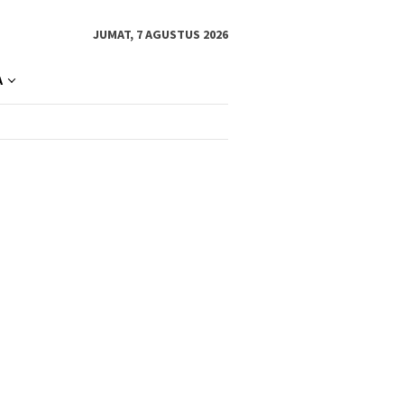
JUMAT, 7 AGUSTUS 2026
A