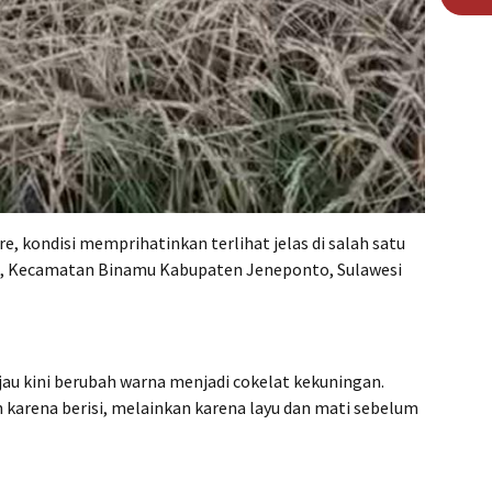
, kondisi memprihatinkan terlihat jelas di salah satu
a, Kecamatan Binamu Kabupaten Jeneponto, Sulawesi
au kini berubah warna menjadi cokelat kekuningan.
karena berisi, melainkan karena layu dan mati sebelum