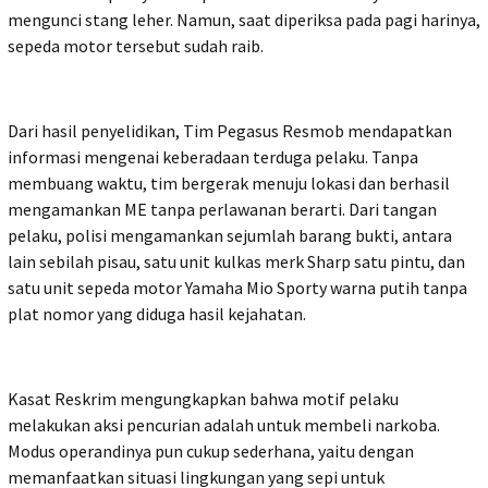
mengunci stang leher. Namun, saat diperiksa pada pagi harinya,
sepeda motor tersebut sudah raib.
Dari hasil penyelidikan, Tim Pegasus Resmob mendapatkan
informasi mengenai keberadaan terduga pelaku. Tanpa
membuang waktu, tim bergerak menuju lokasi dan berhasil
mengamankan ME tanpa perlawanan berarti. Dari tangan
pelaku, polisi mengamankan sejumlah barang bukti, antara
lain sebilah pisau, satu unit kulkas merk Sharp satu pintu, dan
satu unit sepeda motor Yamaha Mio Sporty warna putih tanpa
plat nomor yang diduga hasil kejahatan.
Kasat Reskrim mengungkapkan bahwa motif pelaku
melakukan aksi pencurian adalah untuk membeli narkoba.
Modus operandinya pun cukup sederhana, yaitu dengan
memanfaatkan situasi lingkungan yang sepi untuk