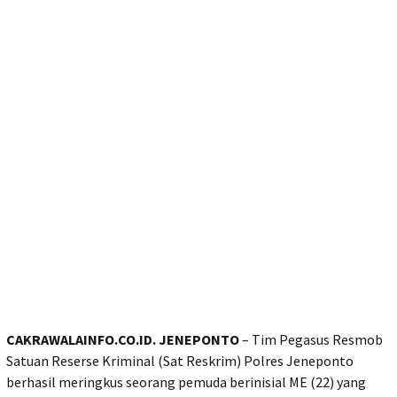
CAKRAWALAINFO.CO.ID. JENEPONTO
– Tim Pegasus Resmob
Satuan Reserse Kriminal (Sat Reskrim) Polres Jeneponto
berhasil meringkus seorang pemuda berinisial ME (22) yang