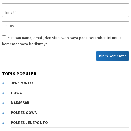
Simpan nama, email, dan situs web saya pada peramban ini untuk
komentar saya berikutnya.
TOPIK POPULER
JENEPONTO
GOWA
MAKASSAR
POLRES GOWA
POLRES JENEPONTO