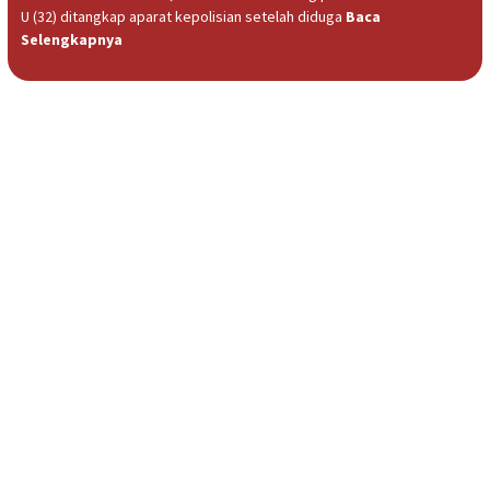
U (32) ditangkap aparat kepolisian setelah diduga
Baca
Selengkapnya