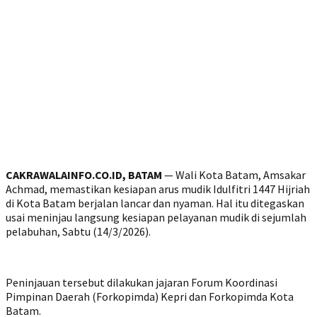
CAKRAWALAINFO.CO.ID, BATAM
— Wali Kota Batam, Amsakar
Achmad, memastikan kesiapan arus mudik Idulfitri 1447 Hijriah
di Kota Batam berjalan lancar dan nyaman. Hal itu ditegaskan
usai meninjau langsung kesiapan pelayanan mudik di sejumlah
pelabuhan, Sabtu (14/3/2026).
Peninjauan tersebut dilakukan jajaran Forum Koordinasi
Pimpinan Daerah (Forkopimda) Kepri dan Forkopimda Kota
Batam.