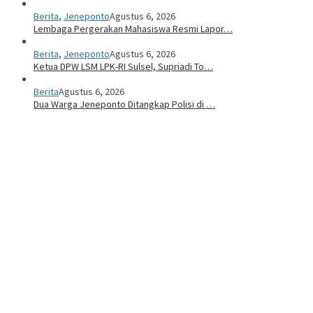
Berita
,
Jeneponto
Agustus 6, 2026
Lembaga Pergerakan Mahasiswa Resmi Lapor…
Berita
,
Jeneponto
Agustus 6, 2026
Ketua DPW LSM LPK-RI Sulsel, Supriadi To…
Berita
Agustus 6, 2026
Dua Warga Jeneponto Ditangkap Polisi di …