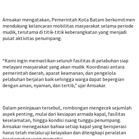
Amsakar mengatakan, Pemerintah Kota Batam berkomitmen
mendukung kelancaran mobilitas masyarakat selama periode
mudik, terutama di titik-titik keberangkatan yang menjadi
pusat aktivitas penumpang.
“Kami ingin memastikan seluruh fasilitas di pelabuhan siap
melayani masyarakat yang akan mudik. Koordinasi antara
pemerintah daerah, aparat keamanan, dan pengelola
pelabuhan berjalan baik sehingga warga dapat bepergian
dengan aman, nyaman, dan tertib,” ujar Amsakar.
Dalam peninjauan tersebut, rombongan mengecek sejumlah
aspek penting, mulai dari kesiapan armada kapal, fasilitas
keselamatan, hingga kondisi ruang tunggu penumpang.
Amsakar menegaskan bahwa setiap kapal yang beroperasi
harus telah melalui uji kelayakan dan dilengkapi peralatan
keselamatan yang memadai.