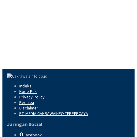
Indeks
Kode Etik
Privacy Policy
Redaksi
Disclaimer
PT. MEDIA CAKRAWAINFO TERPERCAYA
Jaringan Social
Facebook