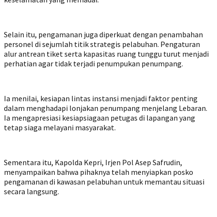
Selain itu, pengamanan juga diperkuat dengan penambahan
personel di sejumlah titik strategis pelabuhan. Pengaturan
alur antrean tiket serta kapasitas ruang tunggu turut menjadi
perhatian agar tidak terjadi penumpukan penumpang.
Ia menilai, kesiapan lintas instansi menjadi faktor penting
dalam menghadapi lonjakan penumpang menjelang Lebaran.
Ia mengapresiasi kesiapsiagaan petugas di lapangan yang
tetap siaga melayani masyarakat.
Sementara itu, Kapolda Kepri, Irjen Pol Asep Safrudin,
menyampaikan bahwa pihaknya telah menyiapkan posko
pengamanan di kawasan pelabuhan untuk memantau situasi
secara langsung.