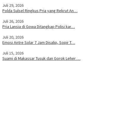
Juli 29, 2026
Polda Sulsel Ringkus Pria yang Rekrut An…
Juli 26, 2026
Pria Lansia di Gowa Ditangkap Polisi kar…
Juli 20, 2026
Emosi Antre Solar 7 Jam Disalip, Sopir T…
Juli 15, 2026
Suami di Makassar Tusuk dan Gorok Leher …