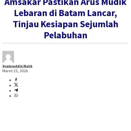
Amsakar Pastikan Arus Mudik
Lebaran di Batam Lancar,
Tinjau Kesiapan Sejumlah
Pelabuhan
Syamsuddin Malik
Maret 15, 2026