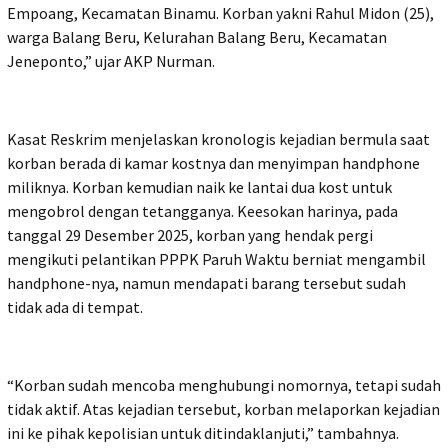
Empoang, Kecamatan Binamu. Korban yakni Rahul Midon (25),
warga Balang Beru, Kelurahan Balang Beru, Kecamatan
Jeneponto,” ujar AKP Nurman.
Kasat Reskrim menjelaskan kronologis kejadian bermula saat
korban berada di kamar kostnya dan menyimpan handphone
miliknya. Korban kemudian naik ke lantai dua kost untuk
mengobrol dengan tetangganya. Keesokan harinya, pada
tanggal 29 Desember 2025, korban yang hendak pergi
mengikuti pelantikan PPPK Paruh Waktu berniat mengambil
handphone-nya, namun mendapati barang tersebut sudah
tidak ada di tempat.
“Korban sudah mencoba menghubungi nomornya, tetapi sudah
tidak aktif. Atas kejadian tersebut, korban melaporkan kejadian
ini ke pihak kepolisian untuk ditindaklanjuti,” tambahnya.