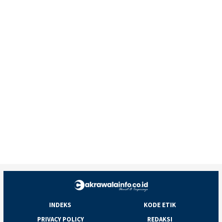
INDEKS
KODE ETIK
PRIVACY POLICY
REDAKSI