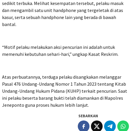
sedikit terbuka. Melihat kesempatan tersebut, pelaku masuk
dan mengambil satu unit handphone yang tergeletak di atas
kasur, serta sebuah handphone lain yang berada di bawah
bantal.
“Motif pelaku melakukan aksi pencurian ini adalah untuk
memenuhi kebutuhan sehari-hari,” ungkap Kasat Reskrim.
Atas perbuatannya, terduga pelaku disangkakan melanggar
Pasal 476 Undang-Undang Nomor 1 Tahun 2023 tentang Kitab
Undang-Undang Hukum Pidana (KUHP) terkait pencurian. Saat
ini pelaku beserta barang bukti telah diamankan di Mapolres
Jeneponto guna proses hukum lebih lanjut.
SEBARKAN