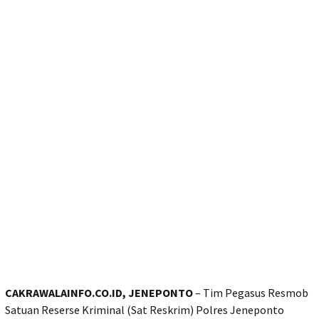
CAKRAWALAINFO.CO.ID, JENEPONTO
– Tim Pegasus Resmob
Satuan Reserse Kriminal (Sat Reskrim) Polres Jeneponto