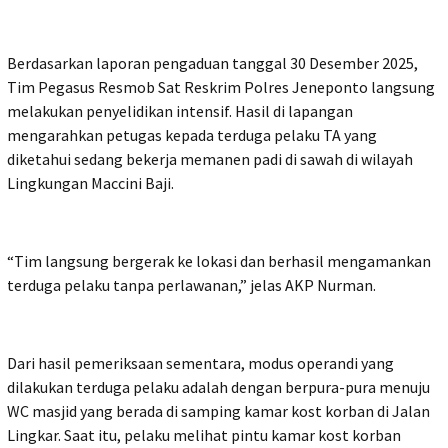
Berdasarkan laporan pengaduan tanggal 30 Desember 2025,
Tim Pegasus Resmob Sat Reskrim Polres Jeneponto langsung
melakukan penyelidikan intensif. Hasil di lapangan
mengarahkan petugas kepada terduga pelaku TA yang
diketahui sedang bekerja memanen padi di sawah di wilayah
Lingkungan Maccini Baji.
“Tim langsung bergerak ke lokasi dan berhasil mengamankan
terduga pelaku tanpa perlawanan,” jelas AKP Nurman.
Dari hasil pemeriksaan sementara, modus operandi yang
dilakukan terduga pelaku adalah dengan berpura-pura menuju
WC masjid yang berada di samping kamar kost korban di Jalan
Lingkar. Saat itu, pelaku melihat pintu kamar kost korban