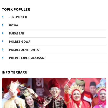
TOPIK POPULER
JENEPONTO
GOWA
MAKASSAR
POLRES GOWA
POLRES JENEPONTO
POLRESTABES MAKASSAR
INFO TERBARU