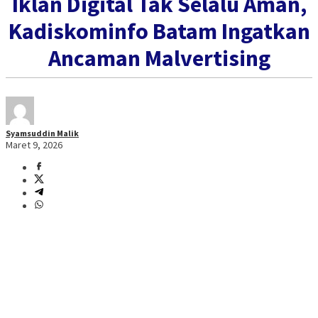
Iklan Digital Tak Selalu Aman,
Kadiskominfo Batam Ingatkan
Ancaman Malvertising
Syamsuddin Malik
Maret 9, 2026