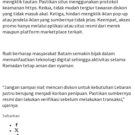
mengklik tautan. Pastikan situs menggunakan protokol
keamanan https. Kedua, tidak mudah tergiur tawaran diskon
yang tidak masuk akal. Ketiga, hindari mengklik iklan pop-up
atau jendela iklan yang sumbernya tidak jelas. Keempat, akses
promo hanya melalui aplikasi atau situs resmi dari merek
maupun platform marketplace terkait.
Rudi berharap masyarakat Batam semakin bijak dalam
memanfaatkan teknologi digital sehingga aktivitas selama
Ramadan tetap aman dan nyaman.
“Jangan sampai niat mencari diskon untuk kebutuhan Lebaran
justru berujung menjadi korban penipuan. Pastikan sumbernya
resmi dan lakukan verifikasi sebelum melakukan transaksi,”
ujarnya.
Sebarkan