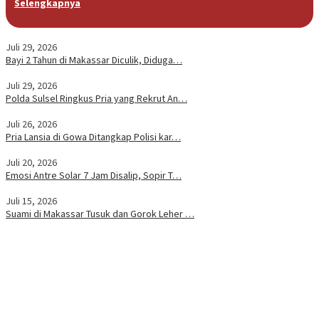
Selengkapnya
Juli 29, 2026
Bayi 2 Tahun di Makassar Diculik, Diduga…
Juli 29, 2026
Polda Sulsel Ringkus Pria yang Rekrut An…
Juli 26, 2026
Pria Lansia di Gowa Ditangkap Polisi kar…
Juli 20, 2026
Emosi Antre Solar 7 Jam Disalip, Sopir T…
Juli 15, 2026
Suami di Makassar Tusuk dan Gorok Leher …