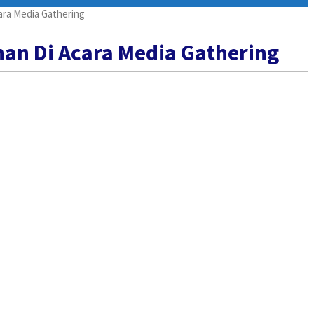
ra Media Gathering
an Di Acara Media Gathering