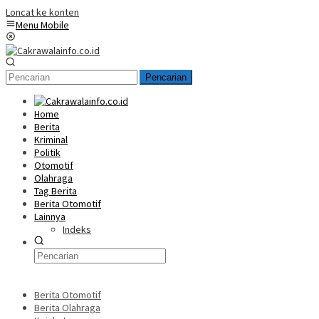
Loncat ke konten
Menu Mobile
Pencarian
Home
Berita
Kriminal
Politik
Otomotif
Olahraga
Tag Berita
Berita Otomotif
Lainnya
Indeks
Berita Otomotif
Berita Olahraga