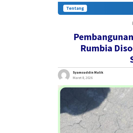
Tentang
Pembangunan 
Rumbia Diso
Syamsuddin Malik
Maret 8, 2026