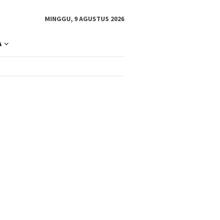
MINGGU, 9 AGUSTUS 2026
A