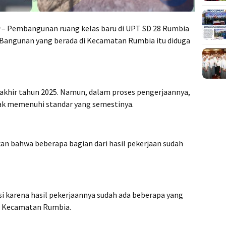
– Pembangunan ruang kelas baru di UPT SD 28 Rumbia
. Bangunan yang berada di Kecamatan Rumbia itu diduga
 akhir tahun 2025. Namun, dalam proses pengerjaannya,
dak memenuhi standar yang semestinya.
n bahwa beberapa bagian dari hasil pekerjaan sudah
kasi karena hasil pekerjaannya sudah ada beberapa yang
di Kecamatan Rumbia.