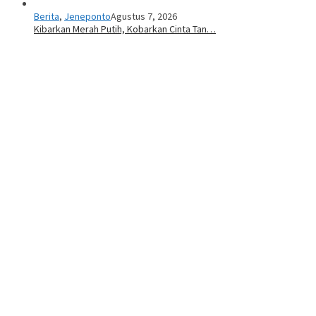
Berita
,
Jeneponto
Agustus 7, 2026
Kibarkan Merah Putih, Kobarkan Cinta Tan…