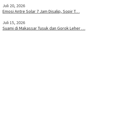
Juli 20, 2026
Emosi Antre Solar 7 Jam Disalip, Sopir T…
Juli 15, 2026
Suami di Makassar Tusuk dan Gorok Leher …