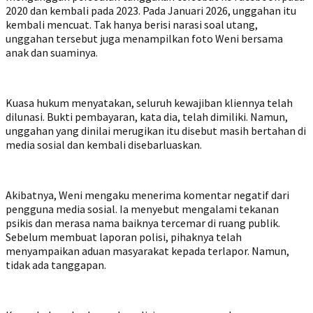
2020 dan kembali pada 2023. Pada Januari 2026, unggahan itu
kembali mencuat. Tak hanya berisi narasi soal utang,
unggahan tersebut juga menampilkan foto Weni bersama
anak dan suaminya.
Kuasa hukum menyatakan, seluruh kewajiban kliennya telah
dilunasi. Bukti pembayaran, kata dia, telah dimiliki. Namun,
unggahan yang dinilai merugikan itu disebut masih bertahan di
media sosial dan kembali disebarluaskan.
Akibatnya, Weni mengaku menerima komentar negatif dari
pengguna media sosial. Ia menyebut mengalami tekanan
psikis dan merasa nama baiknya tercemar di ruang publik.
Sebelum membuat laporan polisi, pihaknya telah
menyampaikan aduan masyarakat kepada terlapor. Namun,
tidak ada tanggapan.