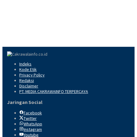
Indeks
Kode Etik
Privacy Policy
Redaksi
Disclaimer
PT. MEDIA CAKRAWAINFO TERPERCAYA
Jaringan Social
Facebook
Twitter
WhatsApp
Instagram
Youtube