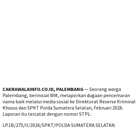
CAKRAWALAINFO.CO.ID, PALEMBANG
— Seorang warga
Palembang, berinisial WM, melaporkan dugaan pencemaran
nama baik melalui media sosial ke Direktorat Reserse Kriminal
Khusus dan SPKT Polda Sumatera Selatan, Februari 2026.
Laporan itu tercatat dengan nomor STPL:
LP.1B/275/II/2026/SPKT/POLDA SUMATERA SELATAN.