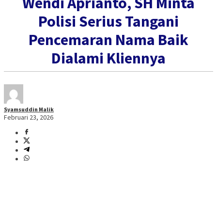
Wendi Aprianto, SH Minta
Polisi Serius Tangani
Pencemaran Nama Baik
Dialami Kliennya
Syamsuddin Malik
Februari 23, 2026