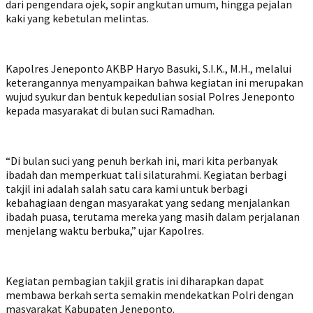
dari pengendara ojek, sopir angkutan umum, hingga pejalan
kaki yang kebetulan melintas.
Kapolres Jeneponto AKBP Haryo Basuki, S.I.K., M.H., melalui
keterangannya menyampaikan bahwa kegiatan ini merupakan
wujud syukur dan bentuk kepedulian sosial Polres Jeneponto
kepada masyarakat di bulan suci Ramadhan.
“Di bulan suci yang penuh berkah ini, mari kita perbanyak
ibadah dan memperkuat tali silaturahmi. Kegiatan berbagi
takjil ini adalah salah satu cara kami untuk berbagi
kebahagiaan dengan masyarakat yang sedang menjalankan
ibadah puasa, terutama mereka yang masih dalam perjalanan
menjelang waktu berbuka,” ujar Kapolres.
Kegiatan pembagian takjil gratis ini diharapkan dapat
membawa berkah serta semakin mendekatkan Polri dengan
masyarakat Kabupaten Jeneponto.