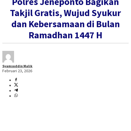
Polres Jeneponto Bagikan
Takjil Gratis, Wujud Syukur
dan Kebersamaan di Bulan
Ramadhan 1447 H
Syamsuddin Malik
Februari 23, 2026