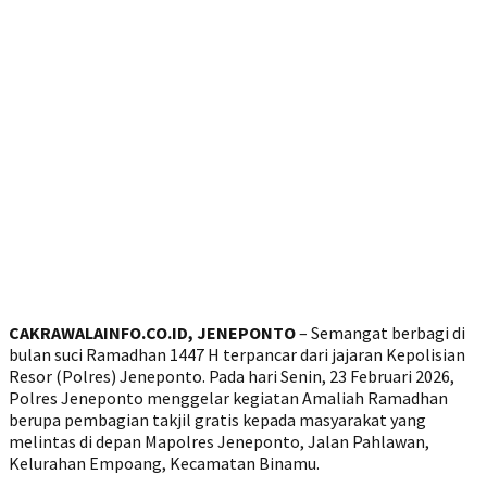
CAKRAWALAINFO.CO.ID, JENEPONTO
– Semangat berbagi di
bulan suci Ramadhan 1447 H terpancar dari jajaran Kepolisian
Resor (Polres) Jeneponto. Pada hari Senin, 23 Februari 2026,
Polres Jeneponto menggelar kegiatan Amaliah Ramadhan
berupa pembagian takjil gratis kepada masyarakat yang
melintas di depan Mapolres Jeneponto, Jalan Pahlawan,
Kelurahan Empoang, Kecamatan Binamu.